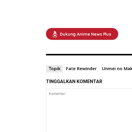
Dukung Anime News Plus
Fate Rewinder
Unmei no Ma
Topik
TINGGALKAN KOMENTAR