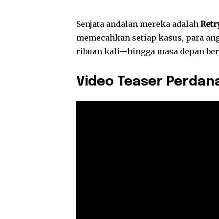
Senjata andalan mereka adalah
Retr
memecahkan setiap kasus, para ang
ribuan kali—hingga masa depan ber
Video Teaser Perdan