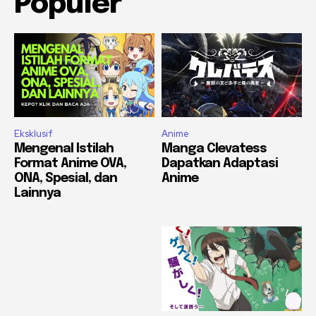
Populer
Eksklusif
Anime
Mengenal Istilah
Manga Clevatess
Format Anime OVA,
Dapatkan Adaptasi
ONA, Spesial, dan
Anime
Lainnya