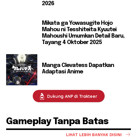
2026
Mikata ga Yowasugite Hojo
Mahou ni Tesshiteita Kyuutei
Mahoushi Umumkan Detail Baru,
Tayang 4 Oktober 2025
Manga Clevatess Dapatkan
Adaptasi Anime
Dukung ANP di Trakteer
Gameplay Tanpa Batas
LIHAT LEBIH BANYAK DISINI