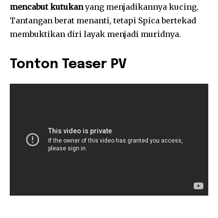
mencabut kutukan
yang menjadikannya kucing.
Tantangan berat menanti, tetapi Spica bertekad
membuktikan diri layak menjadi muridnya.
Tonton Teaser PV