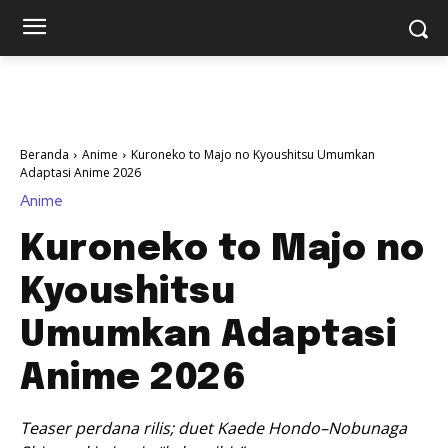
Beranda
Anime
Kuroneko to Majo no Kyoushitsu Umumkan
Adaptasi Anime 2026
Anime
Kuroneko to Majo no
Kyoushitsu
Umumkan Adaptasi
Anime 2026
Teaser perdana rilis; duet Kaede Hondo–Nobunaga