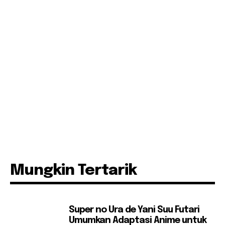
Mungkin Tertarik
Super no Ura de Yani Suu Futari
Umumkan Adaptasi Anime untuk