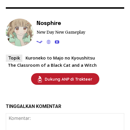
Nosphire
New Day New Gameplay
Kuroneko to Majo no Kyoushitsu
Topik
The Classroom of a Black Cat and a Witch
Dukung ANP di Trakteer
TINGGALKAN KOMENTAR