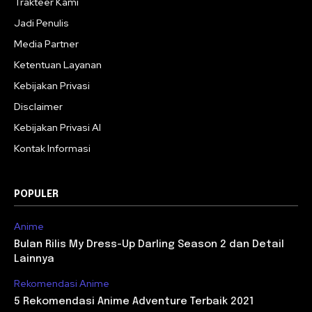
Trakteer Kami
Jadi Penulis
Media Partner
Ketentuan Layanan
Kebijakan Privasi
Disclaimer
Kebijakan Privasi AI
Kontak Informasi
POPULER
Anime
Bulan Rilis My Dress-Up Darling Season 2 dan Detail
Lainnya
Rekomendasi Anime
5 Rekomendasi Anime Adventure Terbaik 2021