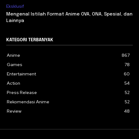
Eksklusif
Mengenal Istilah Format Anime OVA, ONA, Spesial, dan
Lainnya
KATEGORI TERBANYAK
Anime
867
Games
78
Entertainment
60
Action
54
Press Release
52
Rekomendasi Anime
52
Review
48