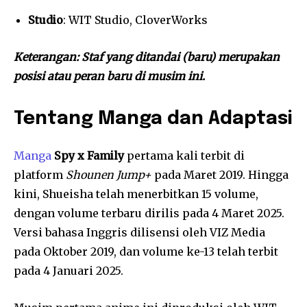
Studio
: WIT Studio, CloverWorks
Keterangan: Staf yang ditandai (baru) merupakan
posisi atau peran baru di musim ini.
Tentang Manga dan Adaptasi
Manga
Spy x Family
pertama kali terbit di
platform
Shounen Jump+
pada Maret 2019. Hingga
kini, Shueisha telah menerbitkan 15 volume,
dengan volume terbaru dirilis pada 4 Maret 2025.
Versi bahasa Inggris dilisensi oleh VIZ Media
pada Oktober 2019, dan volume ke-13 telah terbit
pada 4 Januari 2025.