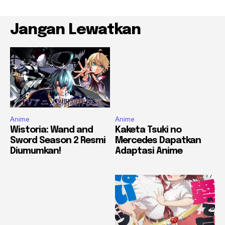
Jangan Lewatkan
Anime
Anime
Wistoria: Wand and
Kaketa Tsuki no
Sword Season 2 Resmi
Mercedes Dapatkan
Diumumkan!
Adaptasi Anime