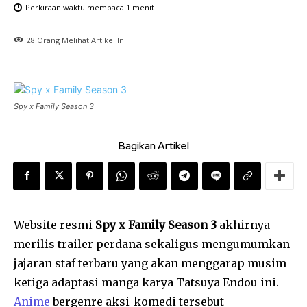
Perkiraan waktu membaca
1
menit
28
Orang Melihat Artikel Ini
Spy x Family Season 3
Bagikan Artikel
Website resmi
Spy x Family Season 3
akhirnya
merilis trailer perdana sekaligus mengumumkan
jajaran staf terbaru yang akan menggarap musim
ketiga adaptasi manga karya Tatsuya Endou ini.
Anime
bergenre aksi-komedi tersebut