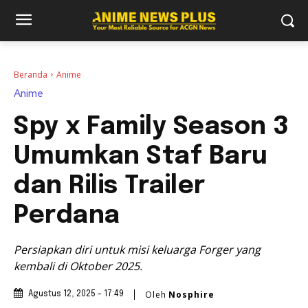
Beranda
Anime
Anime
Spy x Family Season 3
Umumkan Staf Baru
dan Rilis Trailer
Perdana
Persiapkan diri untuk misi keluarga Forger yang
kembali di Oktober 2025.
Oleh
Nosphire
Agustus 12, 2025 - 17:49