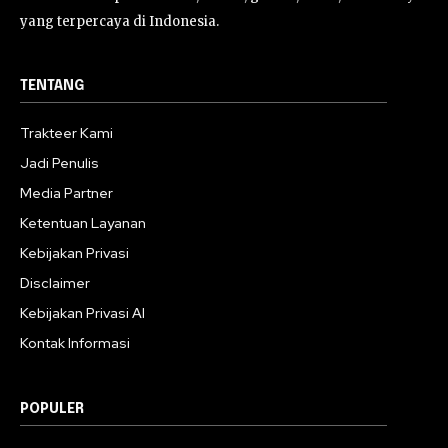
yang terpercaya di Indonesia.
TENTANG
Trakteer Kami
Jadi Penulis
Media Partner
Ketentuan Layanan
Kebijakan Privasi
Disclaimer
Kebijakan Privasi AI
Kontak Informasi
POPULER