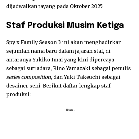
dijadwalkan tayang pada Oktober 2025.
Staf Produksi Musim Ketiga
Spy x Family Season 3 ini akan menghadirkan
sejumlah nama baru dalam jajaran staf, di
antaranya Yukiko Imai yang kini dipercaya
sebagai sutradara, Rino Yamazaki sebagai penulis
series composition
, dan Yuki Takeuchi sebagai
desainer seni. Berikut daftar lengkap staf
produksi:
- Iklan -