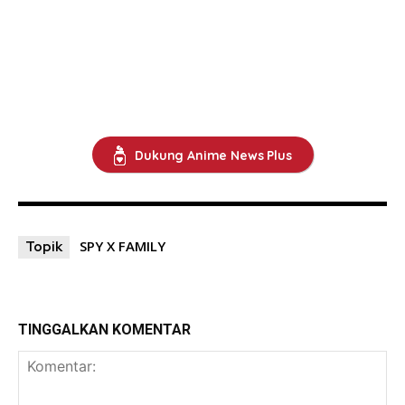
Dukung Anime News Plus
SPY X FAMILY
Topik
TINGGALKAN KOMENTAR