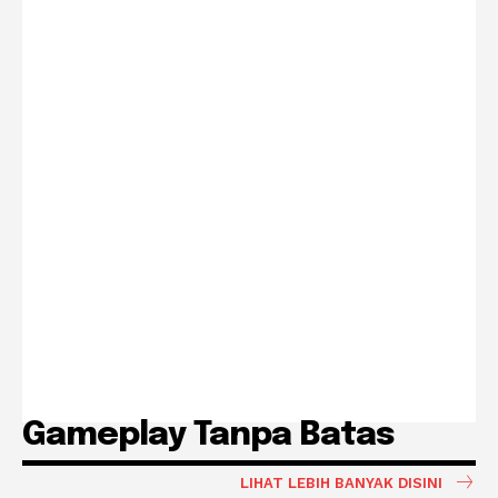
Gameplay Tanpa Batas
LIHAT LEBIH BANYAK DISINI