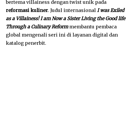
bertema villainess dengan twist unik pada
reformasi kuliner
. Judul internasional
I was Exiled
as a Villainess! I am Now a Sister Living the Good life
Through a Culinary Reform
membantu pembaca
global mengenali seri ini di layanan digital dan
katalog penerbit.