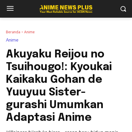
Beranda
Anime
Anime
Akuyaku Reijou no
Tsuihougo!: Kyoukai
Kaikaku Gohan de
Yuuyuu Sister-
gurashi Umumkan
Adaptasi Anime