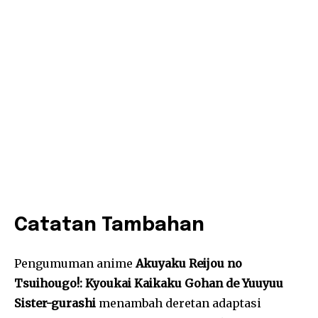
Catatan Tambahan
Pengumuman anime
Akuyaku Reijou no
Tsuihougo!: Kyoukai Kaikaku Gohan de Yuuyuu
Sister-gurashi
menambah deretan adaptasi