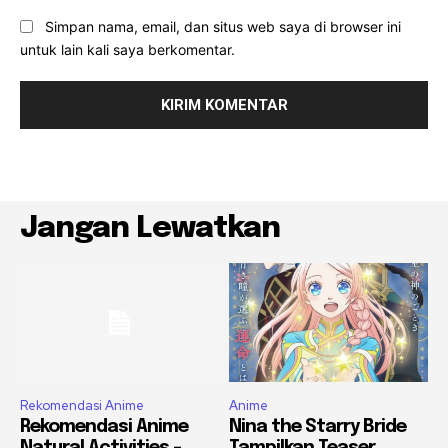
Simpan nama, email, dan situs web saya di browser ini
untuk lain kali saya berkomentar.
Jangan Lewatkan
Rekomendasi Anime
Anime
Rekomendasi Anime
Nina the Starry Bride