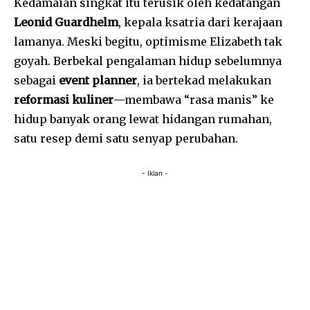
Kedamaian singkat itu terusik oleh kedatangan
Leonid Guardhelm
, kepala ksatria dari kerajaan
lamanya. Meski begitu, optimisme Elizabeth tak
goyah. Berbekal pengalaman hidup sebelumnya
sebagai
event planner
, ia bertekad melakukan
reformasi kuliner
—membawa “rasa manis” ke
hidup banyak orang lewat hidangan rumahan,
satu resep demi satu senyap perubahan.
- Iklan -