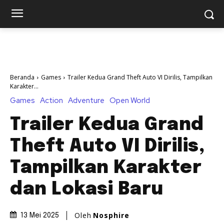
Beranda
Games
Trailer Kedua Grand Theft Auto VI Dirilis, Tampilkan
Karakter...
Games
Action
Adventure
Open World
Trailer Kedua Grand
Theft Auto VI Dirilis,
Tampilkan Karakter
dan Lokasi Baru
Oleh
Nosphire
13 Mei 2025