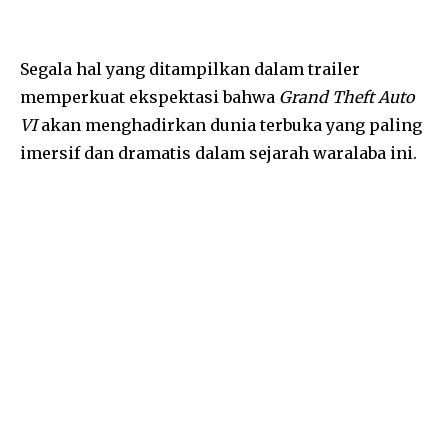
Segala hal yang ditampilkan dalam trailer
memperkuat ekspektasi bahwa
Grand Theft Auto
VI
akan menghadirkan dunia terbuka yang paling
imersif dan dramatis dalam sejarah waralaba ini.