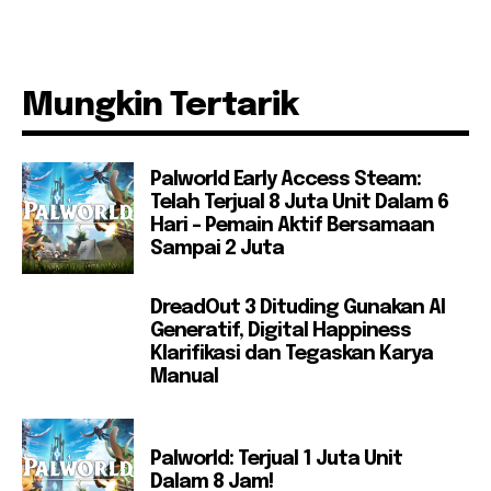
Mungkin Tertarik
Palworld Early Access Steam:
Telah Terjual 8 Juta Unit Dalam 6
Hari – Pemain Aktif Bersamaan
Sampai 2 Juta
DreadOut 3 Dituding Gunakan AI
Generatif, Digital Happiness
Klarifikasi dan Tegaskan Karya
Manual
Palworld: Terjual 1 Juta Unit
Dalam 8 Jam!