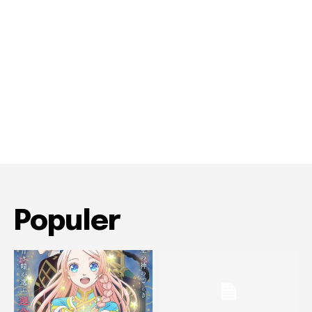
Populer