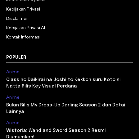
Kebijakan Privasi
Disclaimer
Kebijakan Privasi AI
Kontak Informasi
POPULER
Anime
Class no Daikirai na Joshi to Kekkon suru Koto ni
Natta Rilis Key Visual Perdana
Anime
Bulan Rilis My Dress-Up Darling Season 2 dan Detail
Lainnya
Anime
Wistoria: Wand and Sword Season 2 Resmi
Diumumkan!