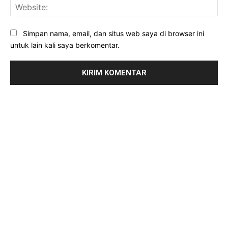
Web
Simpan nama, email, dan situs web saya di browser ini
untuk lain kali saya berkomentar.