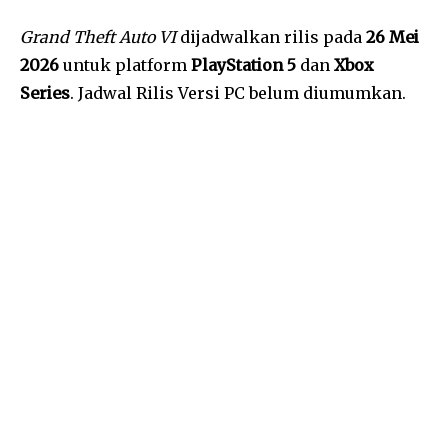
Grand Theft Auto VI
dijadwalkan rilis pada
26 Mei
2026
untuk platform
PlayStation 5
dan
Xbox
Series
. Jadwal Rilis Versi PC belum diumumkan.