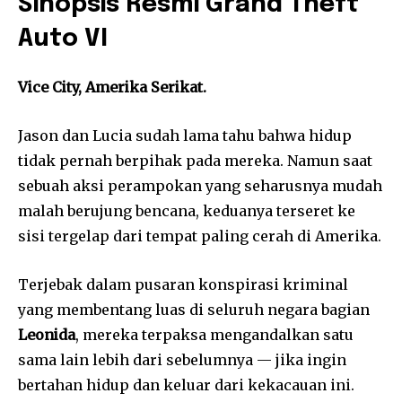
Sinopsis Resmi Grand Theft
Auto VI
Vice City, Amerika Serikat.
Jason dan Lucia sudah lama tahu bahwa hidup
tidak pernah berpihak pada mereka. Namun saat
sebuah aksi perampokan yang seharusnya mudah
malah berujung bencana, keduanya terseret ke
sisi tergelap dari tempat paling cerah di Amerika.
Terjebak dalam pusaran konspirasi kriminal
yang membentang luas di seluruh negara bagian
Leonida
, mereka terpaksa mengandalkan satu
sama lain lebih dari sebelumnya — jika ingin
bertahan hidup dan keluar dari kekacauan ini.