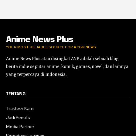
Anime News Plus
YOUR MOST RELIABLE SOURCE FOR ACGN NEWS
Anime News Plus atau disingkat ANP adalah sebuah blog
berita indie seputar anime, komik, games, novel, dan lainnya
yang terpercaya di Indonesia.
TENTANG
Trakteer Kami
Jadi Penulis
Media Partner
Ketentuan Layanan