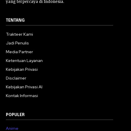
yang terpercaya di Indonesia.
TENTANG
Trakteer Kami
Jadi Penulis
Media Partner
Ketentuan Layanan
Kebijakan Privasi
Disclaimer
Kebijakan Privasi AI
Kontak Informasi
POPULER
Anime