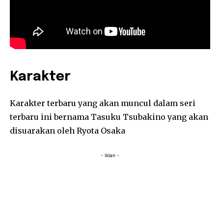
Karakter
Karakter terbaru yang akan muncul dalam seri
terbaru ini bernama Tasuku Tsubakino yang akan
disuarakan oleh Ryota Osaka
- Iklan -