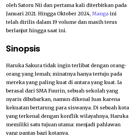
oleh Satoru Nii dan pertama kali diterbitkan pada
Januari 2021. Hingga Oktober 2024,
Manga
ini
telah dirilis dalam 19 volume dan masih terus
berlanjut hingga saat ini.
Sinopsis
Haruka Sakura tidak ingin terlibat dengan orang-
orang yang lemah; minatnya hanya tertuju pada
mereka yang paling kuat di antara yang kuat. Ia
berasal dari SMA Fuurin, sebuah sekolah yang
nyaris dibubarkan, namun dikenal luas karena
kekuatan bertarung para siswanya. Di sebuah kota
yang terkenal dengan konflik wilayahnya, Haruka
memiliki satu tujuan utama: menjadi pahlawan
yang pantas bagi kotanya.