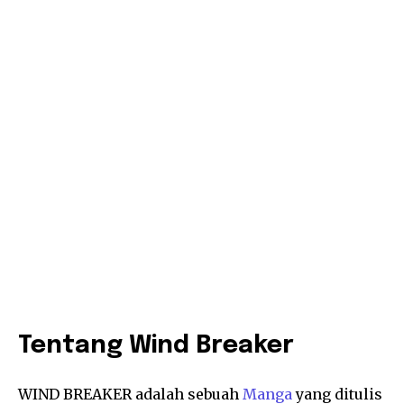
Tentang
Wind Breaker
WIND BREAKER adalah sebuah
Manga
yang ditulis