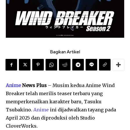
Bagikan Artikel
Anime
News Plus
– Musim kedua Anime Wind
Breaker telah merilis teaser terbaru yang
memperkenalkan karakter baru, Tasuku
Tsubakino.
Anime
ini dijadwalkan tayang pada
April 2025 dan diproduksi oleh Studio
CloverWorks.