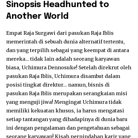
Sinopsis Headhunted to
Another World
Empat Raja Surgawi dari pasukan Raja Iblis
memerintah di sebuah dunia alternatif tertentu,
dan yang terpilih sebagai yang keempat di antara
mereka… tidak lain adalah seorang karyawan
biasa, Uchimura Dennosuke! Setelah direkrut oleh
pasukan Raja Iblis, Uchimura disambut dalam
posisi tingkat direktur… namun, bisnis di
pasukan Raja Iblis merupakan serangkaian misi
yang menguji jiwa! Mengingat Uchimura tidak
memiliki kekuatan khusus, ia harus mengatasi
setiap tantangan yang dihadapinya di dunia baru
ini dengan pengalaman dan pengetahuan sebagai
seorang karyawan! Kisah perpindahan karir yang