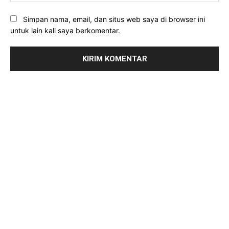
Simpan nama, email, dan situs web saya di browser ini
untuk lain kali saya berkomentar.