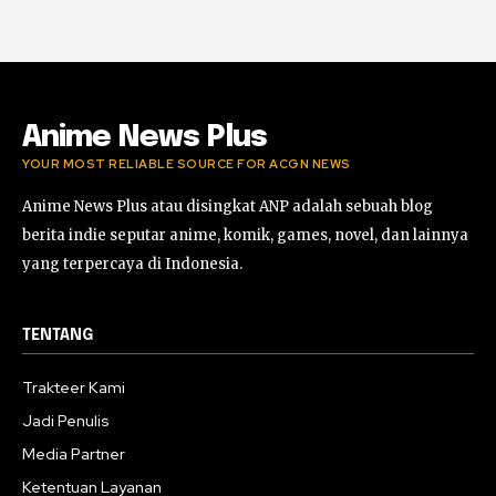
Anime News Plus
YOUR MOST RELIABLE SOURCE FOR ACGN NEWS
Anime News Plus atau disingkat ANP adalah sebuah blog
berita indie seputar anime, komik, games, novel, dan lainnya
yang terpercaya di Indonesia.
TENTANG
Trakteer Kami
Jadi Penulis
Media Partner
Ketentuan Layanan