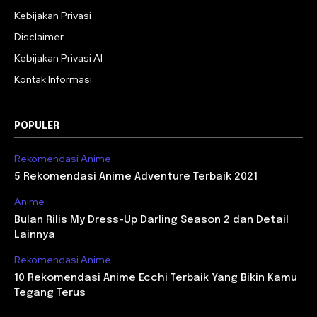
Kebijakan Privasi
Disclaimer
Kebijakan Privasi AI
Kontak Informasi
POPULER
Rekomendasi Anime
5 Rekomendasi Anime Adventure Terbaik 2021
Anime
Bulan Rilis My Dress-Up Darling Season 2 dan Detail
Lainnya
Rekomendasi Anime
10 Rekomendasi Anime Ecchi Terbaik Yang Bikin Kamu
Tegang Terus