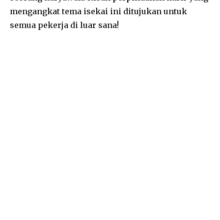
mengangkat tema isekai ini ditujukan untuk
semua pekerja di luar sana!