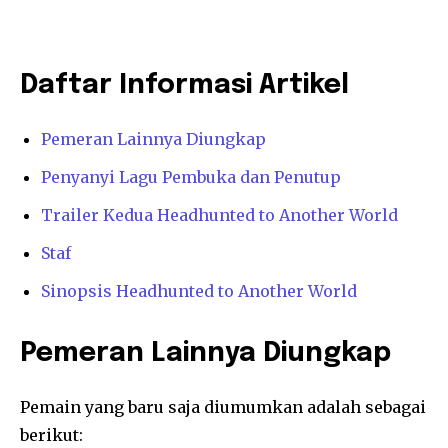
Daftar Informasi Artikel
Pemeran Lainnya Diungkap
Penyanyi Lagu Pembuka dan Penutup
Trailer Kedua Headhunted to Another World
Staf
Sinopsis Headhunted to Another World
Pemeran Lainnya Diungkap
Pemain yang baru saja diumumkan adalah sebagai
berikut: