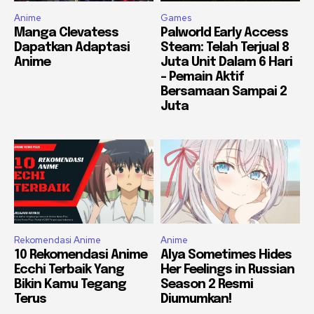
Anime
Games
Manga Clevatess
Palworld Early Access
Dapatkan Adaptasi
Steam: Telah Terjual 8
Anime
Juta Unit Dalam 6 Hari
– Pemain Aktif
Bersamaan Sampai 2
Juta
Rekomendasi Anime
Anime
10 Rekomendasi Anime
Alya Sometimes Hides
Ecchi Terbaik Yang
Her Feelings in Russian
Bikin Kamu Tegang
Season 2 Resmi
Terus
Diumumkan!