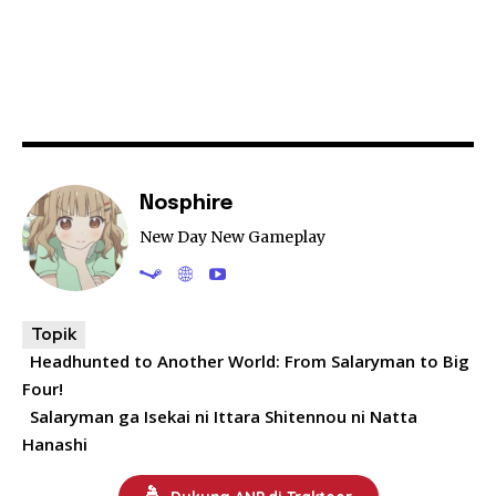
Nosphire
New Day New Gameplay
Topik
Headhunted to Another World: From Salaryman to Big
Four!
Salaryman ga Isekai ni Ittara Shitennou ni Natta
Hanashi