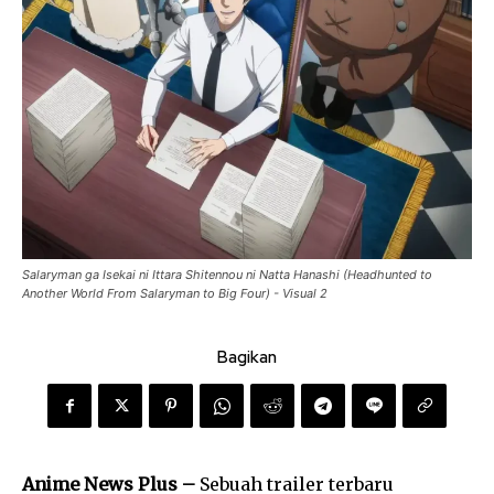
Salaryman ga Isekai ni Ittara Shitennou ni Natta Hanashi (Headhunted to
Another World From Salaryman to Big Four) - Visual 2
Bagikan
Anime News Plus –
Sebuah trailer terbaru