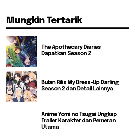
Mungkin Tertarik
The Apothecary Diaries
Dapatkan Season 2
Bulan Rilis My Dress-Up Darling
Season 2 dan Detail Lainnya
Anime Yomi no Tsugai Ungkap
Trailer Karakter dan Pemeran
Utama