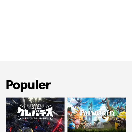
Populer