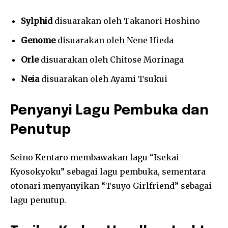
Sylphid
disuarakan oleh Takanori Hoshino
Genome
disuarakan oleh Nene Hieda
Orle
disuarakan oleh Chitose Morinaga
Neia
disuarakan oleh Ayami Tsukui
Penyanyi Lagu Pembuka dan
Penutup
Seino Kentaro membawakan lagu “Isekai
Kyosokyoku” sebagai lagu pembuka, sementara
otonari menyanyikan “Tsuyo Girlfriend” sebagai
lagu penutup.