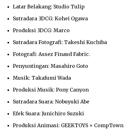
Latar Belakang: Studio Tulip
Sutradara 3DCG: Kohei Ogawa
Produksi 3DCG: Marco
Sutradara Fotografi: Takeshi Kuchiba
Fotografi: Assez Finaud Fabric.
Penyuntingan: Masahiro Goto
Musik: Takafumi Wada
Produksi Musik: Pony Canyon
Sutradara Suara: Nobuyuki Abe
Efek Suara: Junichiro Suzuki
Produksi Animasi: GEEKTOYS × CompTown