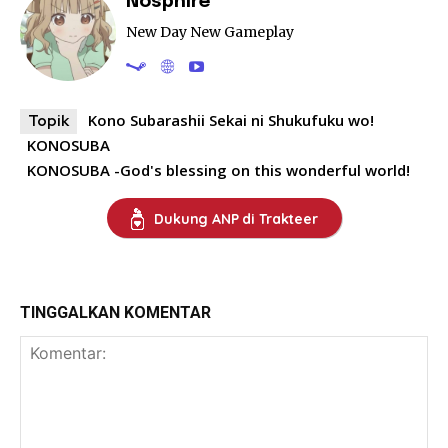
Nosphire
New Day New Gameplay
Kono Subarashii Sekai ni Shukufuku wo!
Topik
KONOSUBA
KONOSUBA -God's blessing on this wonderful world!
Dukung ANP di Trakteer
TINGGALKAN KOMENTAR