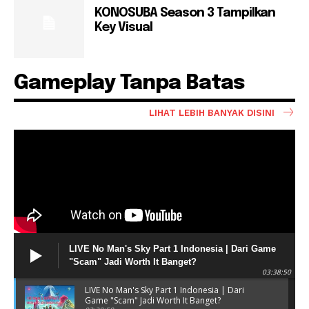
KONOSUBA Season 3 Tampilkan
Key Visual
Gameplay Tanpa Batas
LIHAT LEBIH BANYAK DISINI
LIVE No Man's Sky Part 1 Indonesia | Dari Game
"Scam" Jadi Worth It Banget?
03:38:50
LIVE No Man's Sky Part 1 Indonesia | Dari
Game "Scam" Jadi Worth It Banget?