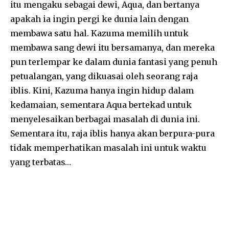
itu mengaku sebagai dewi, Aqua, dan bertanya
apakah ia ingin pergi ke dunia lain dengan
membawa satu hal. Kazuma memilih untuk
membawa sang dewi itu bersamanya, dan mereka
pun terlempar ke dalam dunia fantasi yang penuh
petualangan, yang dikuasai oleh seorang raja
iblis. Kini, Kazuma hanya ingin hidup dalam
kedamaian, sementara Aqua bertekad untuk
menyelesaikan berbagai masalah di dunia ini.
Sementara itu, raja iblis hanya akan berpura-pura
tidak memperhatikan masalah ini untuk waktu
yang terbatas…