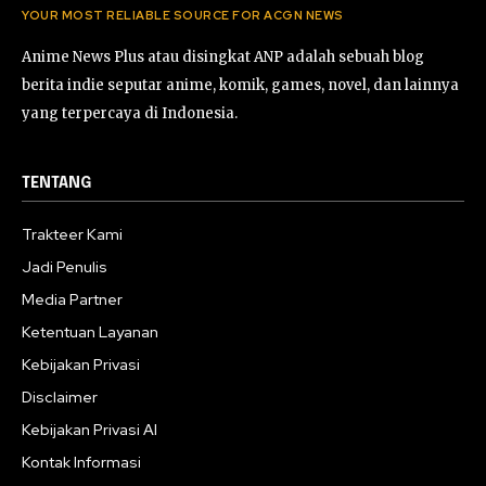
YOUR MOST RELIABLE SOURCE FOR ACGN NEWS
Anime News Plus atau disingkat ANP adalah sebuah blog
berita indie seputar anime, komik, games, novel, dan lainnya
yang terpercaya di Indonesia.
TENTANG
Trakteer Kami
Jadi Penulis
Media Partner
Ketentuan Layanan
Kebijakan Privasi
Disclaimer
Kebijakan Privasi AI
Kontak Informasi