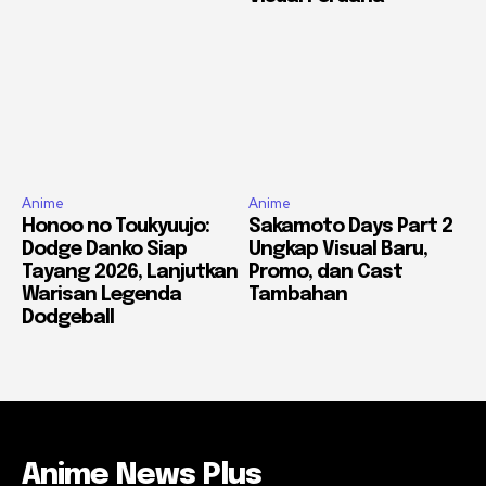
Anime
Anime
Honoo no Toukyuujo:
Sakamoto Days Part 2
Dodge Danko Siap
Ungkap Visual Baru,
Tayang 2026, Lanjutkan
Promo, dan Cast
Warisan Legenda
Tambahan
Dodgeball
Anime News Plus