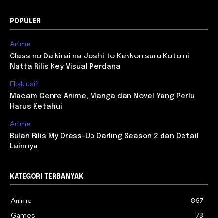
POPULER
Anime
Class no Daikirai na Joshi to Kekkon suru Koto ni
Natta Rilis Key Visual Perdana
Eksklusif
Macam Genre Anime, Manga dan Novel Yang Perlu
Harus Ketahui
Anime
Bulan Rilis My Dress-Up Darling Season 2 dan Detail
Lainnya
KATEGORI TERBANYAK
Anime
867
Games
78