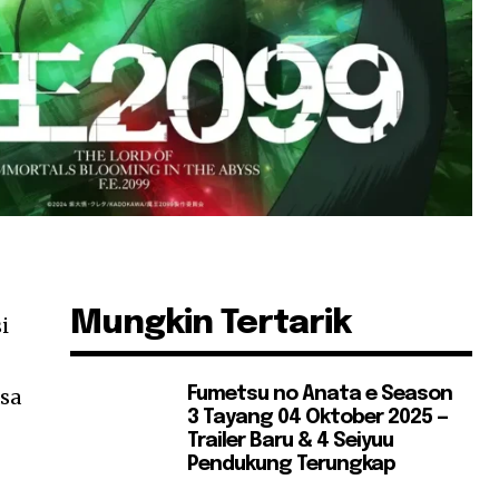
Mungkin Tertarik
i
asa
Fumetsu no Anata e Season
3 Tayang 04 Oktober 2025 —
Trailer Baru & 4 Seiyuu
Pendukung Terungkap