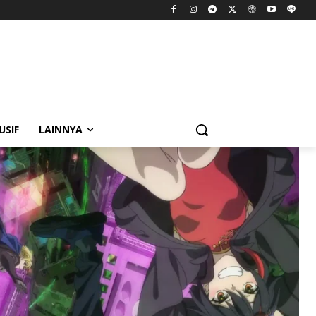
USIF
LAINNYA