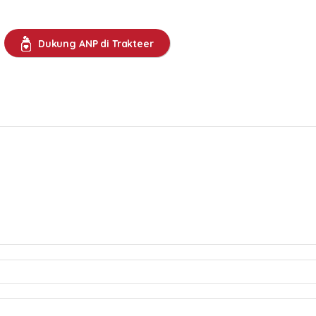
Dukung ANP di Trakteer