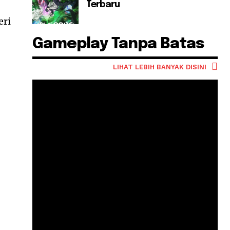
Terbaru
eri
Gameplay Tanpa Batas
LIHAT LEBIH BANYAK DISINI