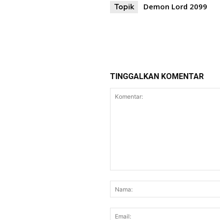
Demon Lord 2099
Topik
TINGGALKAN KOMENTAR
Komentar: