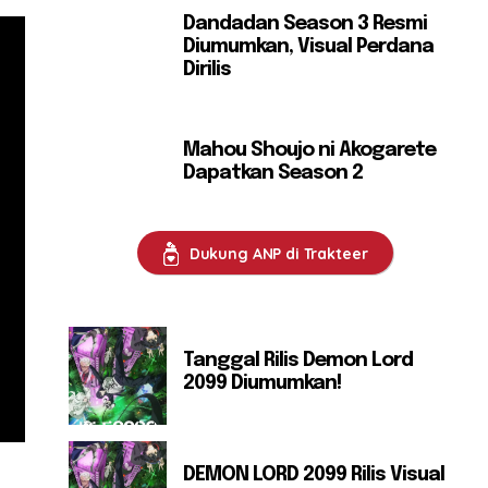
Dandadan Season 3 Resmi
Diumumkan, Visual Perdana
Dirilis
Mahou Shoujo ni Akogarete
Dapatkan Season 2
Dukung ANP di Trakteer
Tanggal Rilis Demon Lord
2099 Diumumkan!
DEMON LORD 2099 Rilis Visual