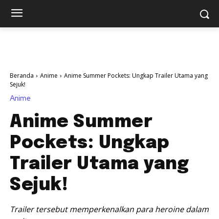
Beranda
Anime
Anime Summer Pockets: Ungkap Trailer Utama yang
Sejuk!
Anime
Anime Summer
Pockets: Ungkap
Trailer Utama yang
Sejuk!
Trailer tersebut memperkenalkan para heroine dalam