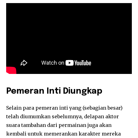
Pemeran Inti Diungkap
Selain para pemeran inti yang (sebagian besar)
telah diumumkan sebelumnya, delapan aktor
suara tambahan dari permainan juga akan
kembali untuk memerankan karakter mereka