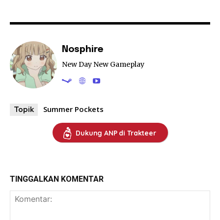
Nosphire
New Day New Gameplay
Summer Pockets
Topik
Dukung ANP di Trakteer
TINGGALKAN KOMENTAR