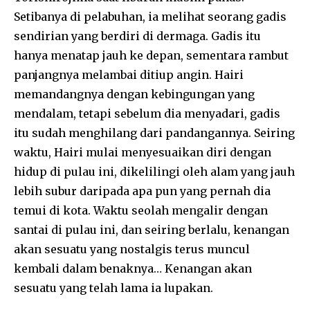
Setibanya di pelabuhan, ia melihat seorang gadis
sendirian yang berdiri di dermaga. Gadis itu
hanya menatap jauh ke depan, sementara rambut
panjangnya melambai ditiup angin. Hairi
memandangnya dengan kebingungan yang
mendalam, tetapi sebelum dia menyadari, gadis
itu sudah menghilang dari pandangannya. Seiring
waktu, Hairi mulai menyesuaikan diri dengan
hidup di pulau ini, dikelilingi oleh alam yang jauh
lebih subur daripada apa pun yang pernah dia
temui di kota. Waktu seolah mengalir dengan
santai di pulau ini, dan seiring berlalu, kenangan
akan sesuatu yang nostalgis terus muncul
kembali dalam benaknya… Kenangan akan
sesuatu yang telah lama ia lupakan.