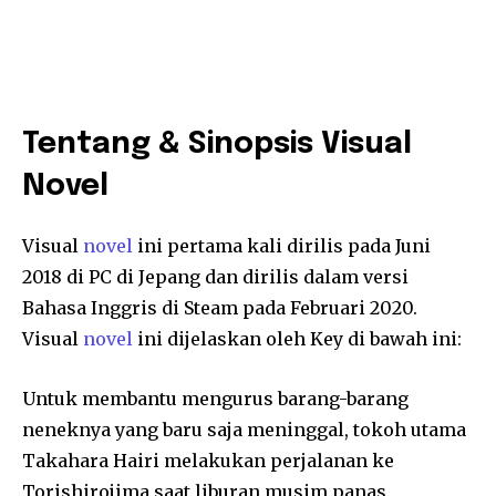
Tentang & Sinopsis Visual
Novel
Visual
novel
ini pertama kali dirilis pada Juni
2018 di PC di Jepang dan dirilis dalam versi
Bahasa Inggris di Steam pada Februari 2020.
Visual
novel
ini dijelaskan oleh Key di bawah ini:
Untuk membantu mengurus barang-barang
neneknya yang baru saja meninggal, tokoh utama
Takahara Hairi melakukan perjalanan ke
Torishirojima saat liburan musim panas.