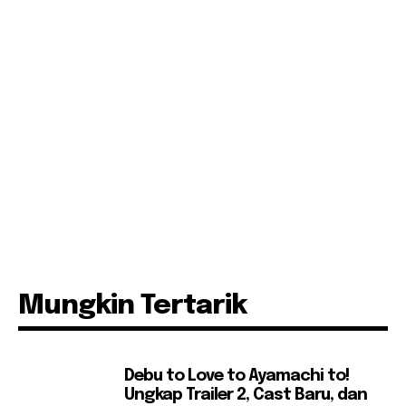
Mungkin Tertarik
Debu to Love to Ayamachi to!
Ungkap Trailer 2, Cast Baru, dan