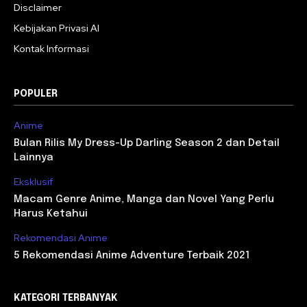
Disclaimer
Kebijakan Privasi AI
Kontak Informasi
POPULER
Anime
Bulan Rilis My Dress-Up Darling Season 2 dan Detail
Lainnya
Eksklusif
Macam Genre Anime, Manga dan Novel Yang Perlu
Harus Ketahui
Rekomendasi Anime
5 Rekomendasi Anime Adventure Terbaik 2021
KATEGORI TERBANYAK