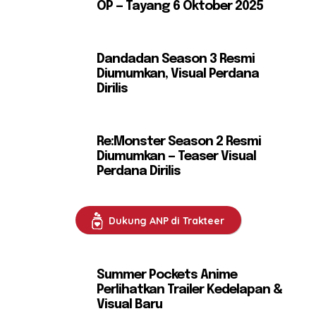
OP — Tayang 6 Oktober 2025
Dandadan Season 3 Resmi
Diumumkan, Visual Perdana
Dirilis
Re:Monster Season 2 Resmi
Diumumkan — Teaser Visual
Perdana Dirilis
Dukung ANP di Trakteer
Summer Pockets Anime
Perlihatkan Trailer Kedelapan &
Visual Baru