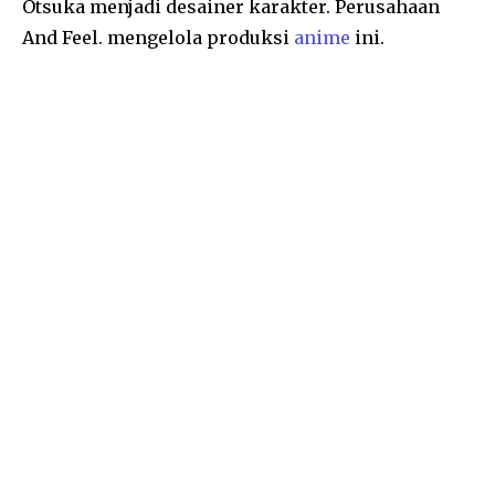
Otsuka menjadi desainer karakter. Perusahaan
And Feel. mengelola produksi
anime
ini.