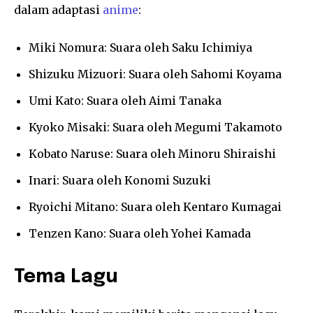
dalam adaptasi
anime
:
Miki Nomura: Suara oleh Saku Ichimiya
Shizuku Mizuori: Suara oleh Sahomi Koyama
Umi Kato: Suara oleh Aimi Tanaka
Kyoko Misaki: Suara oleh Megumi Takamoto
Kobato Naruse: Suara oleh Minoru Shiraishi
Inari: Suara oleh Konomi Suzuki
Ryoichi Mitano: Suara oleh Kentaro Kumagai
Tenzen Kano: Suara oleh Yohei Kamada
Tema Lagu