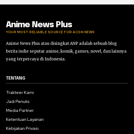
Anime News Plus
YOUR MOST RELIABLE SOURCE FOR ACGN NEWS
Anime News Plus atau disingkat ANP adalah sebuah blog
berita indie seputar anime, komik, games, novel, dan lainnya
yang terpercaya di Indonesia.
TENTANG
Trakteer Kami
Jadi Penulis
Media Partner
Ketentuan Layanan
Kebijakan Privasi