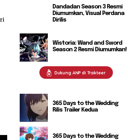
Dandadan Season 3 Resmi
Diumumkan, Visual Perdana
ri
Dirilis
Wistoria: Wand and Sword
Season 2 Resmi Diumumkan!
Dukung ANP di Trakteer
365 Days to the Wedding
Rilis Trailer Kedua
365 Days to the Wedding