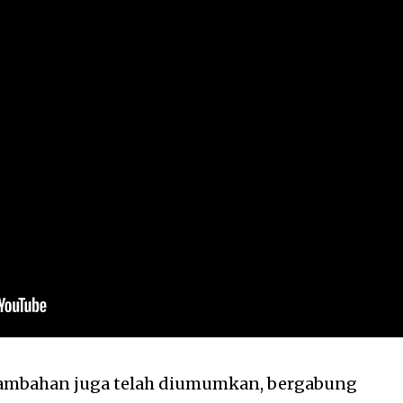
tambahan juga telah diumumkan, bergabung