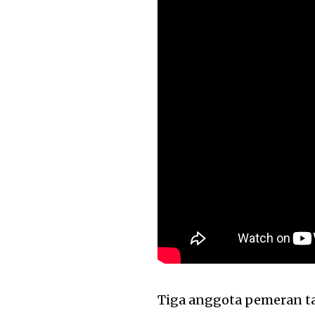
Tiga anggota pemeran 