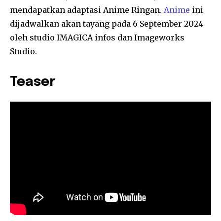
mendapatkan adaptasi Anime Ringan.
Anime
ini
dijadwalkan akan tayang pada 6 September 2024
oleh studio IMAGICA infos dan Imageworks
Studio.
Teaser