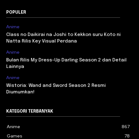
POPULER
Anime
Class no Daikirai na Joshi to Kekkon suru Koto ni
Natta Rilis Key Visual Perdana
Anime
Bulan Rilis My Dress-Up Darling Season 2 dan Detail
Lainnya
Anime
Wistoria: Wand and Sword Season 2 Resmi
Diumumkan!
KATEGORI TERBANYAK
Anime
867
Games
78