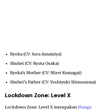
Ryoka (CV: Sora Amamiya)
Shuhei (CV: Ryota Osaka)
Ryoka’s Mother (CV: Mirei Kumagai)
Shuhei’s Father (CV: Yoshiyuki Shimozuma)
Lockdown Zone: Level X
Lockdown Zone: Level X merupakan
Manga