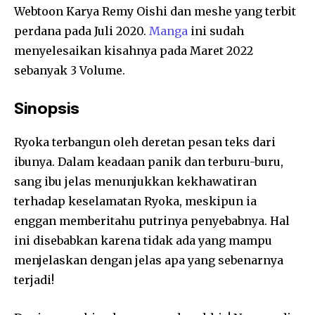
Webtoon Karya Remy Oishi dan meshe yang terbit
perdana pada Juli 2020.
Manga
ini sudah
menyelesaikan kisahnya pada Maret 2022
sebanyak 3 Volume.
Sinopsis
Ryoka terbangun oleh deretan pesan teks dari
ibunya. Dalam keadaan panik dan terburu-buru,
sang ibu jelas menunjukkan kekhawatiran
terhadap keselamatan Ryoka, meskipun ia
enggan memberitahu putrinya penyebabnya. Hal
ini disebabkan karena tidak ada yang mampu
menjelaskan dengan jelas apa yang sebenarnya
terjadi!