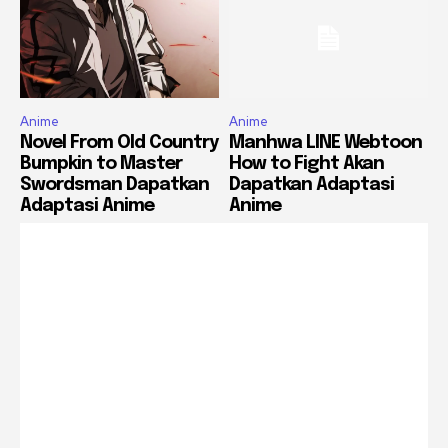
Anime
Anime
Novel From Old Country
Manhwa LINE Webtoon
Bumpkin to Master
How to Fight Akan
Swordsman Dapatkan
Dapatkan Adaptasi
Adaptasi Anime
Anime