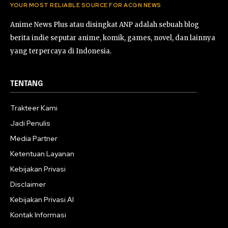
YOUR MOST RELIABLE SOURCE FOR ACGN NEWS
Anime News Plus atau disingkat ANP adalah sebuah blog
berita indie seputar anime, komik, games, novel, dan lainnya
yang terpercaya di Indonesia.
TENTANG
Trakteer Kami
Jadi Penulis
Media Partner
Ketentuan Layanan
Kebijakan Privasi
Disclaimer
Kebijakan Privasi AI
Kontak Informasi