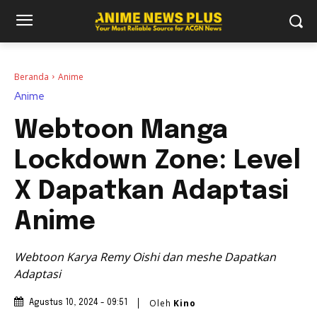
Beranda
Anime
Anime
Webtoon Manga
Lockdown Zone: Level
X Dapatkan Adaptasi
Anime
Webtoon Karya Remy Oishi dan meshe Dapatkan
Adaptasi
Oleh
Kino
Agustus 10, 2024 - 09:51