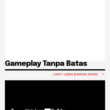
Gameplay Tanpa Batas
LIHAT LEBIH BANYAK DISINI