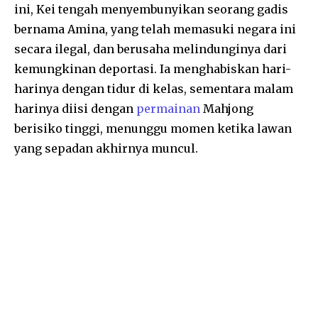
ini, Kei tengah menyembunyikan seorang gadis
bernama Amina, yang telah memasuki negara ini
secara ilegal, dan berusaha melindunginya dari
kemungkinan deportasi. Ia menghabiskan hari-
harinya dengan tidur di kelas, sementara malam
harinya diisi dengan
permainan
Mahjong
berisiko tinggi, menunggu momen ketika lawan
yang sepadan akhirnya muncul.