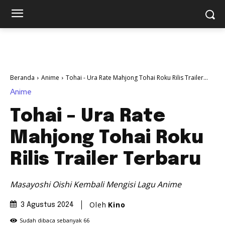
Beranda
Anime
Tohai - Ura Rate Mahjong Tohai Roku Rilis Trailer...
Anime
Tohai – Ura Rate
Mahjong Tohai Roku
Rilis Trailer Terbaru
Masayoshi Oishi Kembali Mengisi Lagu Anime
Oleh
Kino
3 Agustus 2024
Sudah dibaca sebanyak
66