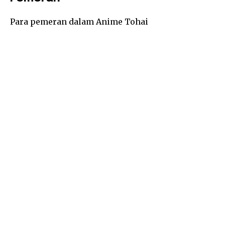
Para pemeran dalam Anime Tohai