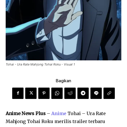
Tohai - Ura Rate Mahjong Tohai Roku - Visual 1
Bagikan
Anime News Plus
–
Anime
Tohai – Ura Rate
Mahjong Tohai Roku merilis trailer terbaru