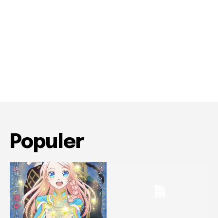
Populer