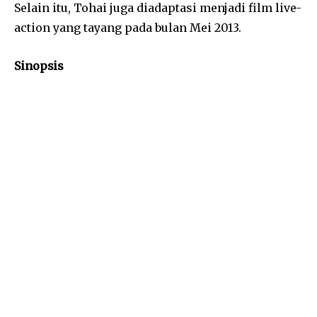
Selain itu, Tohai juga diadaptasi menjadi film live-
action yang tayang pada bulan Mei 2013.
Sinopsis