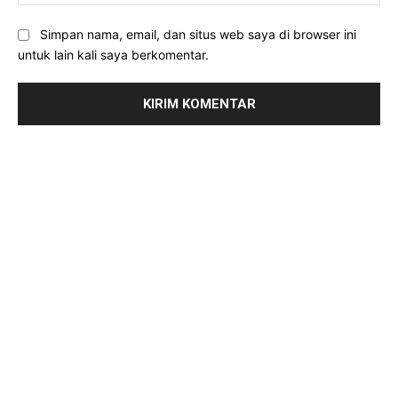
Simpan nama, email, dan situs web saya di browser ini
untuk lain kali saya berkomentar.