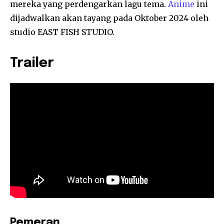
mereka yang perdengarkan lagu tema.
Anime
ini
dijadwalkan akan tayang pada Oktober 2024 oleh
studio EAST FISH STUDIO.
Trailer
Pemeran