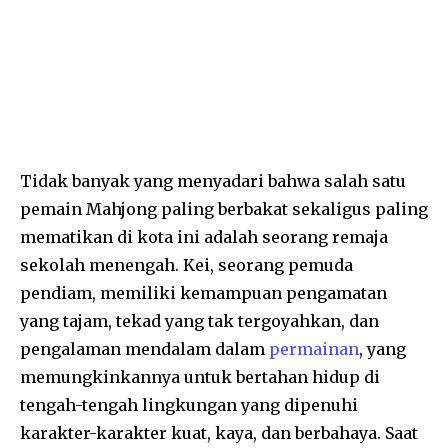
Tidak banyak yang menyadari bahwa salah satu
pemain Mahjong paling berbakat sekaligus paling
mematikan di kota ini adalah seorang remaja
sekolah menengah. Kei, seorang pemuda
pendiam, memiliki kemampuan pengamatan
yang tajam, tekad yang tak tergoyahkan, dan
pengalaman mendalam dalam
permainan
, yang
memungkinkannya untuk bertahan hidup di
tengah-tengah lingkungan yang dipenuhi
karakter-karakter kuat, kaya, dan berbahaya. Saat