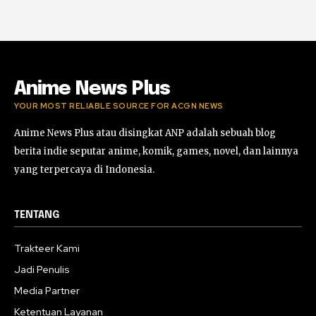
Anime News Plus
YOUR MOST RELIABLE SOURCE FOR ACGN NEWS
Anime News Plus atau disingkat ANP adalah sebuah blog
berita indie seputar anime, komik, games, novel, dan lainnya
yang terpercaya di Indonesia.
TENTANG
Trakteer Kami
Jadi Penulis
Media Partner
Ketentuan Layanan