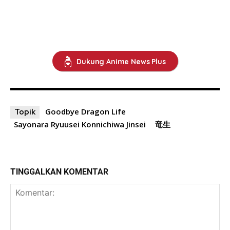
Dukung Anime News Plus
Goodbye Dragon Life
Topik
Sayonara Ryuusei Konnichiwa Jinsei
竜生
TINGGALKAN KOMENTAR