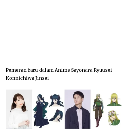
Pemeran baru dalam Anime Sayonara Ryuusei
Konnichiwa Jinsei