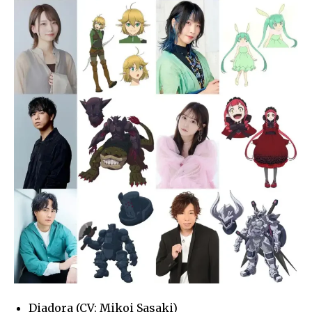
Diadora (CV: Mikoi Sasaki)