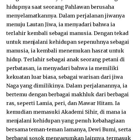
hidupnya saat seorang Pahlawan berusaha
menyelamatkannya. Dalam perjalanan jiwanya
menuju Lautan Jiwa, ia menyadari bahwa ia
terlahir kembali sebagai manusia. Dengan tekad
untuk menjalani kehidupan sepenuhnya sebagai
manusia, ia kembali menemukan hasrat untuk
hidup. Terlahir sebagai anak seorang petani di
perbatasan, ia menyadari bahwa ia memiliki
kekuatan luar biasa, sebagai warisan dari jiwa
Naga yang dimilikinya. Dalam perjalanannya, ia
bertemu dengan berbagai makhluk dari berbagai
ras, seperti Lamia, peri, dan Mawar Hitam. Ia
kemudian memasuki Akademi Sihir, di mana ia
menjalani kehidupan yang penuh kebahagiaan
bersama teman-teman lamanya, Dewi Bumi, serta
berbagai sosok mengagumkan lainnya, termasuk