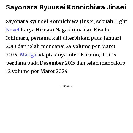
Sayonara Ryuusei Konnichiwa Jinsei
Sayonara Ryuusei Konnichiwa Jinsei, sebuah Light
Novel
karya Hiroaki Nagashima dan Kisuke
Ichimaru, pertama kali diterbitkan pada Januari
2013 dan telah mencapai 24 volume per Maret
2024.
Manga
adaptasinya, oleh Kurono, dirilis
perdana pada Desember 2015 dan telah mencakup
12 volume per Maret 2024.
- Iklan -