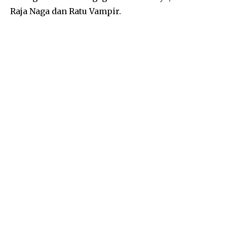
Raja Naga dan Ratu Vampir.