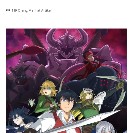
119
Orang Melihat Artikel Ini