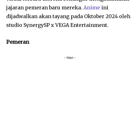
jajaran pemeran baru mereka.
Anime
ini
dijadwalkan akan tayang pada Oktober 2024 oleh
studio SynergySP x VEGA Entertainment.
Pemeran
- Iklan -