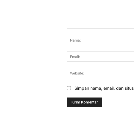
Komentar:
Simpan nama, email, dan situs 