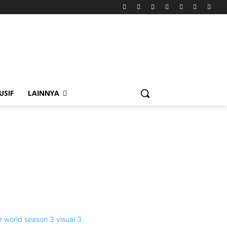
USIF
LAINNYA