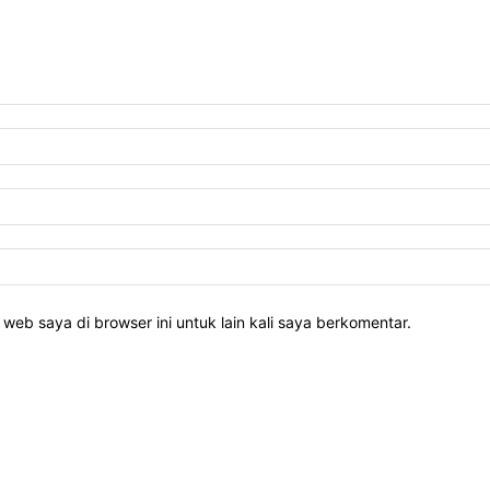
web saya di browser ini untuk lain kali saya berkomentar.