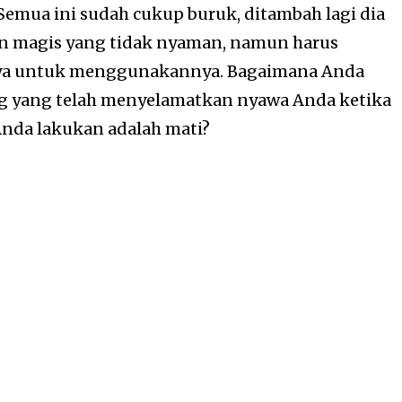
 Semua ini sudah cukup buruk, ditambah lagi dia
magis yang tidak nyaman, namun harus
a untuk menggunakannya. Bagaimana Anda
g yang telah menyelamatkan nyawa Anda ketika
Anda lakukan adalah mati?