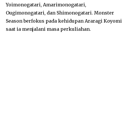
Yoimonogatari, Amarimonogatari,
Ougimonogatari, dan Shimonogatari. Monster
Season berfokus pada kehidupan Araragi Koyomi
saat ia menjalani masa perkuliahan.