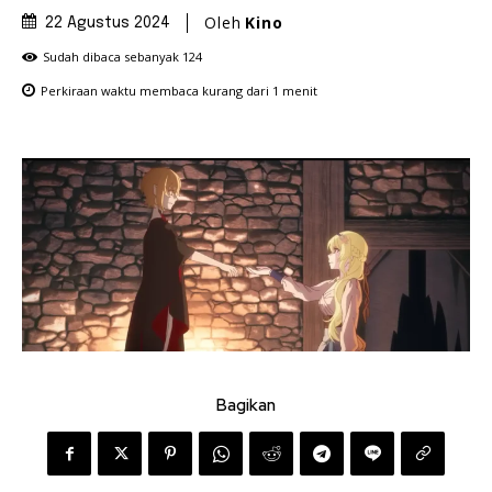
Oleh
Kino
22 Agustus 2024
Sudah dibaca sebanyak
124
Perkiraan waktu membaca
kurang dari 1
menit
Bagikan