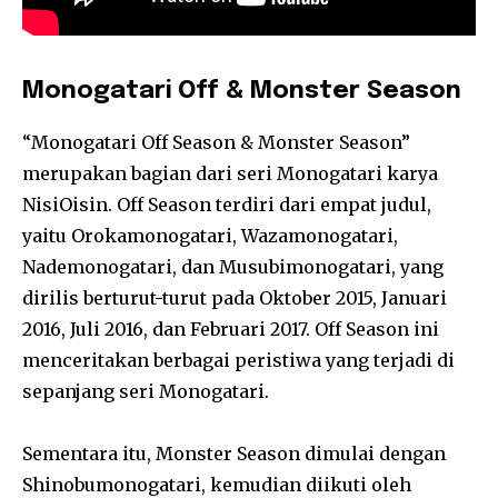
Monogatari Off & Monster Season
“Monogatari Off Season & Monster Season”
merupakan bagian dari seri Monogatari karya
NisiOisin. Off Season terdiri dari empat judul,
yaitu Orokamonogatari, Wazamonogatari,
Nademonogatari, dan Musubimonogatari, yang
dirilis berturut-turut pada Oktober 2015, Januari
2016, Juli 2016, dan Februari 2017. Off Season ini
menceritakan berbagai peristiwa yang terjadi di
sepanjang seri Monogatari.
Sementara itu, Monster Season dimulai dengan
Shinobumonogatari, kemudian diikuti oleh