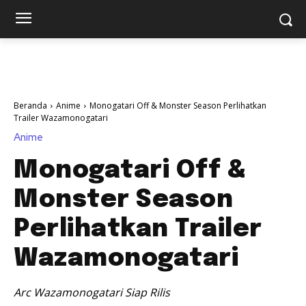
Beranda
Anime
Monogatari Off & Monster Season Perlihatkan
Trailer Wazamonogatari
Anime
Monogatari Off &
Monster Season
Perlihatkan Trailer
Wazamonogatari
Arc Wazamonogatari Siap Rilis