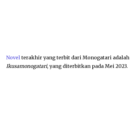
Novel
terakhir yang terbit dari Monogatari adalah
Ikusamonogatari
, yang diterbitkan pada Mei 2023.