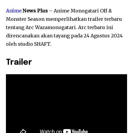
Anime
News Plus
– Anime Monogatari Off &
Monster Season memperlihatkan trailer terbaru
tentang Arc Wazamonogatari. Arc terbaru ini
direncanakan akan tayang pada 24 Agustus 2024
oleh studio SHAFT.
Trailer