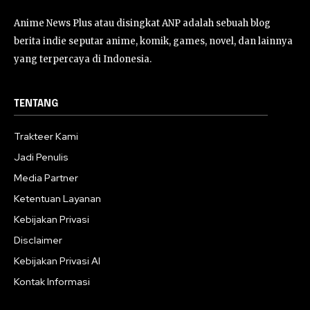
Anime News Plus atau disingkat ANP adalah sebuah blog
berita indie seputar anime, komik, games, novel, dan lainnya
yang terpercaya di Indonesia.
TENTANG
Trakteer Kami
Jadi Penulis
Media Partner
Ketentuan Layanan
Kebijakan Privasi
Disclaimer
Kebijakan Privasi AI
Kontak Informasi