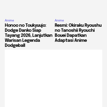
Anime
Anime
Honoo no Toukyuujo:
Resmi: Okiraku Ryoushu
Dodge Danko Siap
no Tanoshii Ryouchi
Tayang 2026, Lanjutkan
Bouei Dapatkan
Warisan Legenda
Adaptasi Anime
Dodgeball