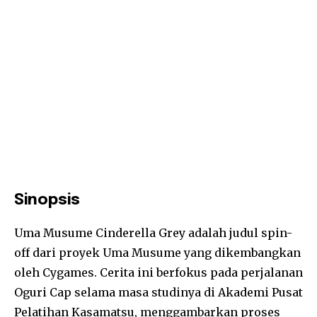
Sinopsis
Uma Musume Cinderella Grey adalah judul spin-
off dari proyek Uma Musume yang dikembangkan
oleh Cygames. Cerita ini berfokus pada perjalanan
Oguri Cap selama masa studinya di Akademi Pusat
Pelatihan Kasamatsu, menggambarkan proses