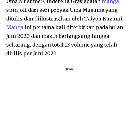
Uma Musume: Cinderella Gray adalah
manga
spin-off dari seri proyek Uma Musume yang
ditulis dan diilustrasikan oleh Taiyou Kuzumi.
Manga
ini pertama kali diterbitkan pada bulan
Juni 2020 dan masih berlangsung hingga
sekarang, dengan total 13 volume yang telah
dirilis per Juni 2023.
- Iklan -