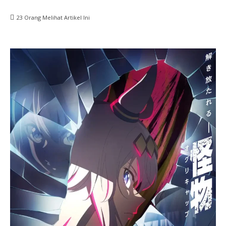
23
Orang Melihat Artikel Ini