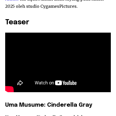
2025 oleh studio CygamesPictures.
Teaser
Uma Musume: Cinderella Gray