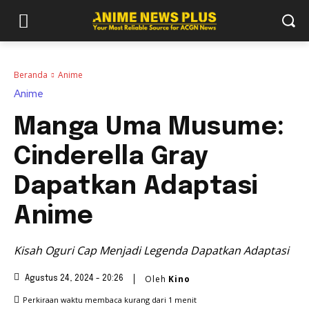
Beranda
Anime
Anime
Manga Uma Musume:
Cinderella Gray
Dapatkan Adaptasi
Anime
Kisah Oguri Cap Menjadi Legenda Dapatkan Adaptasi
Oleh
Kino
Agustus 24, 2024 - 20:26
Perkiraan waktu membaca
kurang dari 1
menit