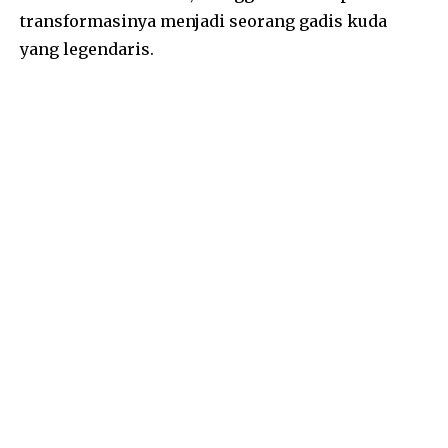
transformasinya menjadi seorang gadis kuda
yang legendaris.