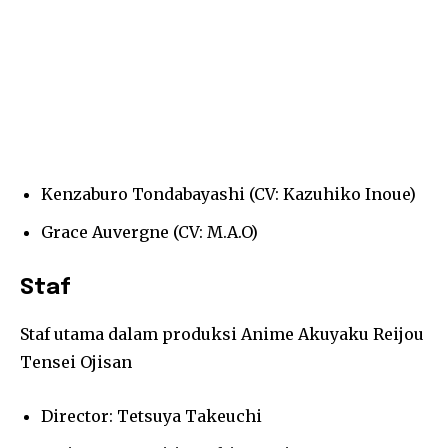
Kenzaburo Tondabayashi (CV: Kazuhiko Inoue)
Grace Auvergne (CV: M.A.O)
Staf
Staf utama dalam produksi Anime Akuyaku Reijou
Tensei Ojisan
Director: Tetsuya Takeuchi