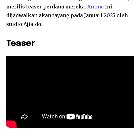
merilis teaser perdana mereka.
Anime
ini
dijadwalkan akan tayang pada Januari 2025 oleh
studio Ajia-do.
Teaser