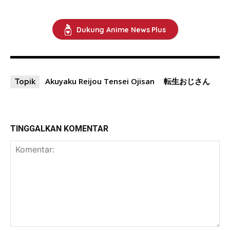
Dukung Anime News Plus
Akuyaku Reijou Tensei Ojisan
転生おじさん
Topik
TINGGALKAN KOMENTAR