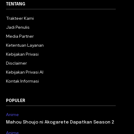
TENTANG
Trakteer Kami
Jadi Penulis
Media Partner
Ketentuan Layanan
Kebijakan Privasi
Disclaimer
Kebijakan Privasi AI
Kontak Informasi
POPULER
Anime
Mahou Shoujo ni Akogarete Dapatkan Season 2
Anime