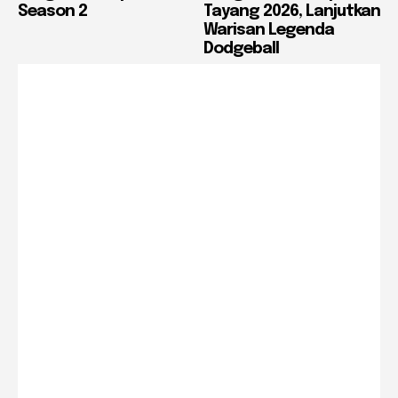
Season 2
Tayang 2026, Lanjutkan
Warisan Legenda
Dodgeball