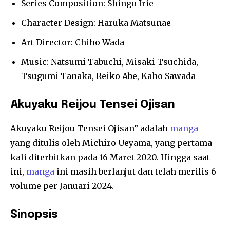
Series Composition: Shingo Irie
Character Design: Haruka Matsunae
Art Director: Chiho Wada
Music: Natsumi Tabuchi, Misaki Tsuchida,
Tsugumi Tanaka, Reiko Abe, Kaho Sawada
Akuyaku Reijou Tensei Ojisan
Akuyaku Reijou Tensei Ojisan” adalah
manga
yang ditulis oleh Michiro Ueyama, yang pertama
kali diterbitkan pada 16 Maret 2020. Hingga saat
ini,
manga
ini masih berlanjut dan telah merilis 6
volume per Januari 2024.
Sinopsis