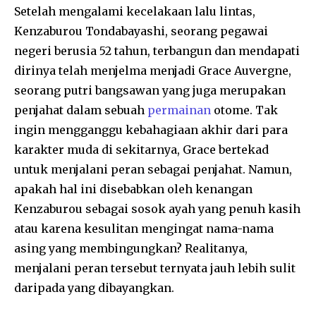
Setelah mengalami kecelakaan lalu lintas,
Kenzaburou Tondabayashi, seorang pegawai
negeri berusia 52 tahun, terbangun dan mendapati
dirinya telah menjelma menjadi Grace Auvergne,
seorang putri bangsawan yang juga merupakan
penjahat dalam sebuah
permainan
otome. Tak
ingin mengganggu kebahagiaan akhir dari para
karakter muda di sekitarnya, Grace bertekad
untuk menjalani peran sebagai penjahat. Namun,
apakah hal ini disebabkan oleh kenangan
Kenzaburou sebagai sosok ayah yang penuh kasih
atau karena kesulitan mengingat nama-nama
asing yang membingungkan? Realitanya,
menjalani peran tersebut ternyata jauh lebih sulit
daripada yang dibayangkan.