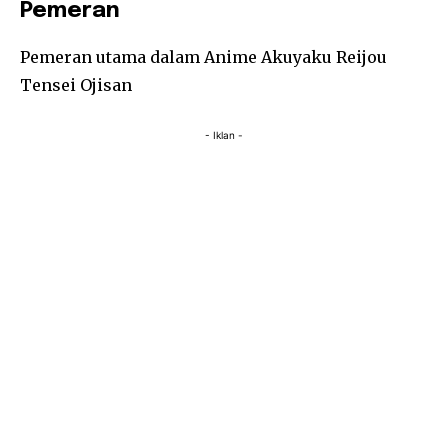
Pemeran
Pemeran utama dalam Anime Akuyaku Reijou
Tensei Ojisan
- Iklan -