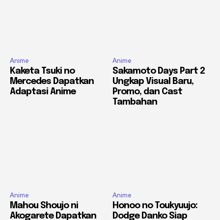
Anime
Anime
Kaketa Tsuki no
Sakamoto Days Part 2
Mercedes Dapatkan
Ungkap Visual Baru,
Adaptasi Anime
Promo, dan Cast
Tambahan
Anime
Anime
Mahou Shoujo ni
Honoo no Toukyuujo:
Akogarete Dapatkan
Dodge Danko Siap