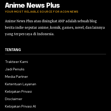
Anime News Plus
YOUR MOST RELIABLE SOURCE FOR ACGN NEWS
Anime News Plus atau disingkat ANP adalah sebuah blog
berita indie seputar anime, komik, games, novel, dan lainnya
yang terpercaya di Indonesia.
TENTANG
Trakteer Kami
Jadi Penulis
Media Partner
Ketentuan Layanan
Kebijakan Privasi
Disclaimer
Kebijakan Privasi AI