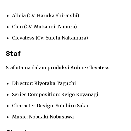
Alicia (CV: Haruka Shiraishi)
Clen (CV: Mutsumi Tamura)
Clevatess (CV: Yuichi Nakamura)
Staf
Staf utama dalam produksi Anime Clevatess
Director: Kiyotaka Taguchi
Series Composition: Keigo Koyanagi
Character Design: Soichiro Sako
Music: Nobuaki Nobusawa