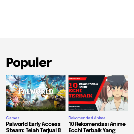
Populer
Games
Rekomendasi Anime
Palworld Early Access
10 Rekomendasi Anime
Steam: Telah Terjual 8
Ecchi Terbaik Yang