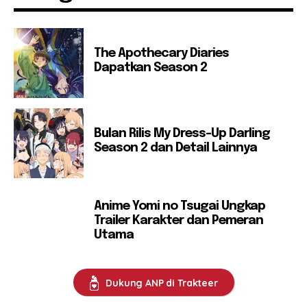
The Apothecary Diaries
Dapatkan Season 2
Bulan Rilis My Dress-Up Darling
Season 2 dan Detail Lainnya
Anime Yomi no Tsugai Ungkap
Trailer Karakter dan Pemeran
Utama
Dukung ANP di Trakteer