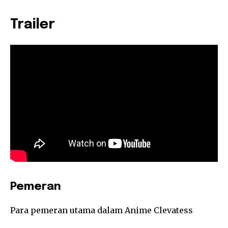
Trailer
Pemeran
Para pemeran utama dalam Anime Clevatess