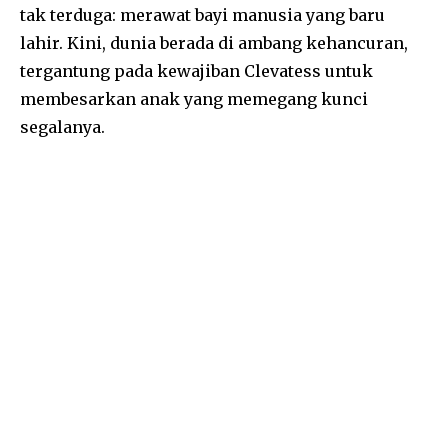
tak terduga: merawat bayi manusia yang baru
lahir. Kini, dunia berada di ambang kehancuran,
tergantung pada kewajiban Clevatess untuk
membesarkan anak yang memegang kunci
segalanya.