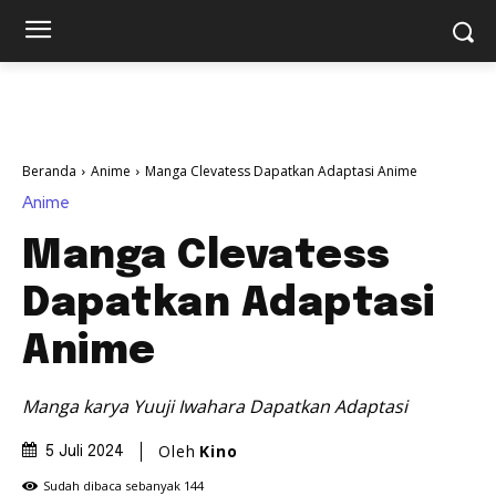
Beranda
Anime
Manga Clevatess Dapatkan Adaptasi Anime
Anime
Manga Clevatess
Dapatkan Adaptasi
Anime
Manga karya Yuuji Iwahara Dapatkan Adaptasi
Oleh
Kino
5 Juli 2024
Sudah dibaca sebanyak
144