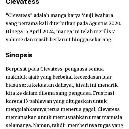
Clevatess
“Clevatess” adalah manga karya Yuuji Iwahara
yang pertama kali diterbitkan pada Agustus 2020.
Hingga 15 April 2024, manga ini telah merilis 7
volume dan masih berlanjut hingga sekarang.
Sinopsis
Berpusat pada Clevatess, penguasa semua
makhluk ajaib yang berbekal kecerdasan luar
biasa serta kekuatan dahsyat, kisah ini menarik
kita ke dalam dilema sang penguasa. Frustrasi
karena 13 pahlawan yang ditugaskan untuk
mengalahkannya terus menerus gagal, Clevatess
memutuskan untuk memusnahkan umat manusia
selamanya. Namun, takdir memberinya tugas yang