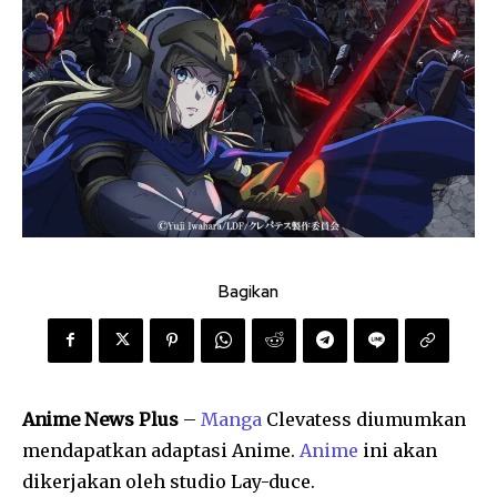
Bagikan
Anime News Plus
–
Manga
Clevatess diumumkan
mendapatkan adaptasi Anime.
Anime
ini akan
dikerjakan oleh studio Lay-duce.