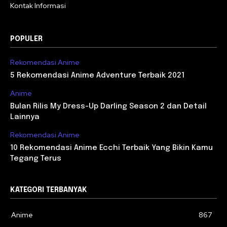
Kontak Informasi
POPULER
Rekomendasi Anime
5 Rekomendasi Anime Adventure Terbaik 2021
Anime
Bulan Rilis My Dress-Up Darling Season 2 dan Detail
Lainnya
Rekomendasi Anime
10 Rekomendasi Anime Ecchi Terbaik Yang Bikin Kamu
Tegang Terus
KATEGORI TERBANYAK
Anime
867