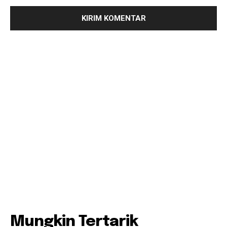
Mungkin Tertarik