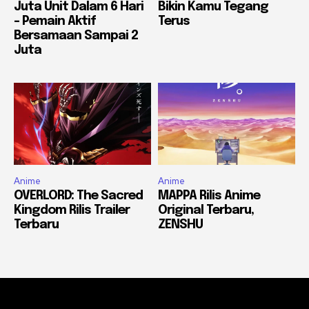
Juta Unit Dalam 6 Hari
Bikin Kamu Tegang
– Pemain Aktif
Terus
Bersamaan Sampai 2
Juta
Anime
Anime
OVERLORD: The Sacred
MAPPA Rilis Anime
Kingdom Rilis Trailer
Original Terbaru,
Terbaru
ZENSHU