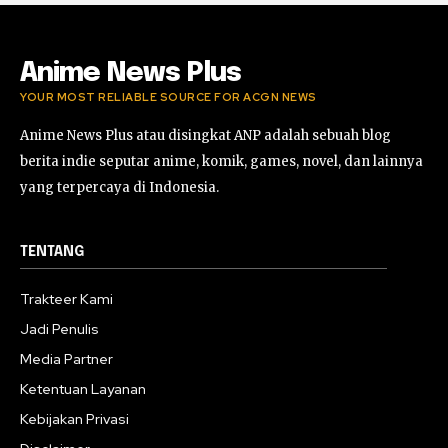
02:47
Anime News Plus
YOUR MOST RELIABLE SOURCE FOR ACGN NEWS
Anime News Plus atau disingkat ANP adalah sebuah blog
berita indie seputar anime, komik, games, novel, dan lainnya
yang terpercaya di Indonesia.
TENTANG
Trakteer Kami
Jadi Penulis
Media Partner
Ketentuan Layanan
Kebijakan Privasi