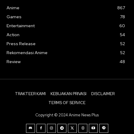
Anime
867
Games
78
Entertainment
60
Action
54
Press Release
52
Rekomendasi Anime
52
Review
48
TRAKTEER KAMI
KEBIJAKAN PRIVASI
DISCLAIMER
TERMS OF SERVICE
Copyright © 2024 Anime News Plus