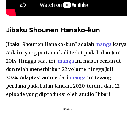
Jibaku Shounen Hanako-kun
Jibaku Shounen Hanako-kun” adalah
manga
karya
Aidairo yang pertama kali terbit pada bulan Juni
2014. Hingga saat ini,
manga
ini masih berlanjut
dan telah menerbitkan 22 volume hingga Juli
2024. Adaptasi anime dari
manga
ini tayang
perdana pada bulan Januari 2020, terdiri dari 12
episode yang diproduksi oleh studio Hibari.
- Iklan -