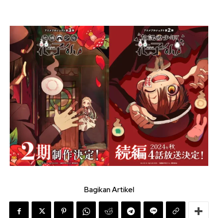
Bagikan Artikel