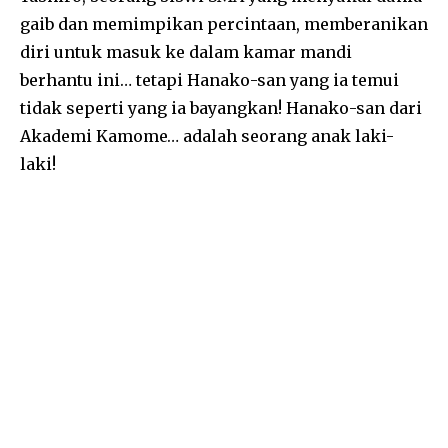
gaib dan memimpikan percintaan, memberanikan
diri untuk masuk ke dalam kamar mandi
berhantu ini… tetapi Hanako-san yang ia temui
tidak seperti yang ia bayangkan! Hanako-san dari
Akademi Kamome… adalah seorang anak laki-
laki!