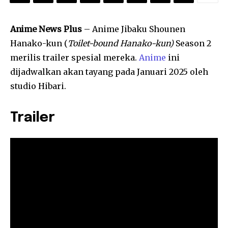
Anime News Plus
– Anime Jibaku Shounen
Hanako-kun (
Toilet-bound Hanako-kun)
Season 2
merilis trailer spesial mereka.
Anime
ini
dijadwalkan akan tayang pada Januari 2025 oleh
studio Hibari.
Trailer