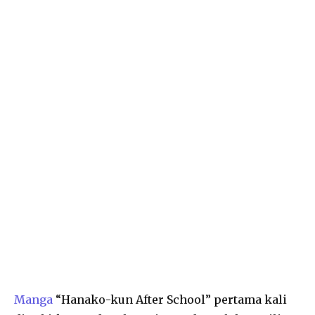
Manga
“Hanako-kun After School” pertama kali