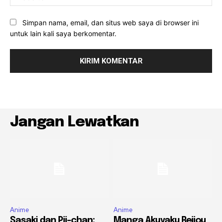
Simpan nama, email, dan situs web saya di browser ini
untuk lain kali saya berkomentar.
Jangan Lewatkan
Anime
Anime
Sasaki dan Pii-chan:
Manga Akuyaku Reijou