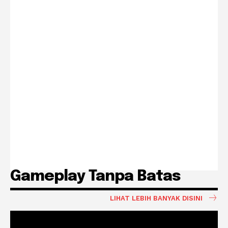
Gameplay Tanpa Batas
LIHAT LEBIH BANYAK DISINI