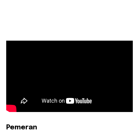
Pemeran