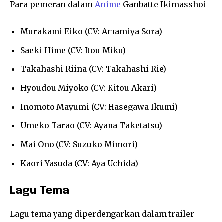
Para pemeran dalam
Anime
Ganbatte Ikimasshoi
Murakami Eiko (CV: Amamiya Sora)
Saeki Hime (CV: Itou Miku)
Takahashi Riina (CV: Takahashi Rie)
Hyoudou Miyoko (CV: Kitou Akari)
Inomoto Mayumi (CV: Hasegawa Ikumi)
Umeko Tarao (CV: Ayana Taketatsu)
Mai Ono (CV: Suzuko Mimori)
Kaori Yasuda (CV: Aya Uchida)
Lagu Tema
Lagu tema yang diperdengarkan dalam trailer