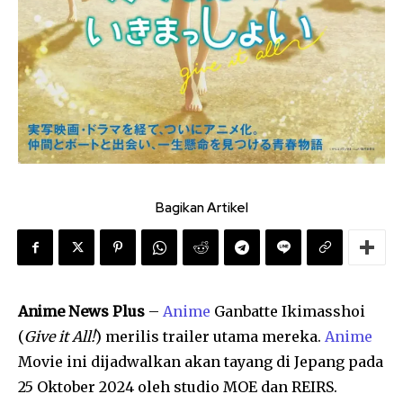
Bagikan Artikel
Anime News Plus
–
Anime
Ganbatte Ikimasshoi
(
Give it All!
) merilis trailer utama mereka.
Anime
Movie ini dijadwalkan akan tayang di Jepang pada
25 Oktober 2024 oleh studio MOE dan REIRS.