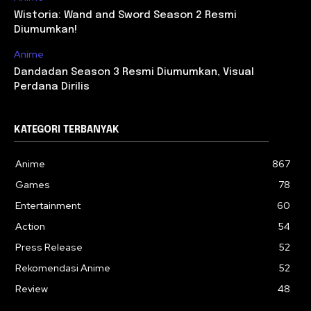
Wistoria: Wand and Sword Season 2 Resmi
Diumumkan!
Anime
Dandadan Season 3 Resmi Diumumkan, Visual
Perdana Dirilis
KATEGORI TERBANYAK
Anime
867
Games
78
Entertainment
60
Action
54
Press Release
52
Rekomendasi Anime
52
Review
48