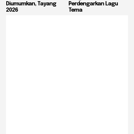
Diumumkan, Tayang
Perdengarkan Lagu
2026
Tema