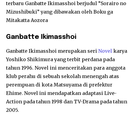
terbaru Ganbatte Ikimasshoi berjudul “Sorairo no
Mizushibuki” yang dibawakan oleh Boku ga
Mitakatta Aozora
Ganbatte Ikimasshoi
Ganbatte Ikimasshoi merupakan seri
Novel
karya
Yoshiko Shikimura yang terbit perdana pada
tahun 1996. Novel ini menceritakan para anggota
klub perahu di sebuah sekolah menengah atas
perempuan di kota Matsuyama di prefektur
Ehime. Novel ini mendapatkan adaptasi Live-
Action pada tahun 1998 dan TV-Drama pada tahun
2005.