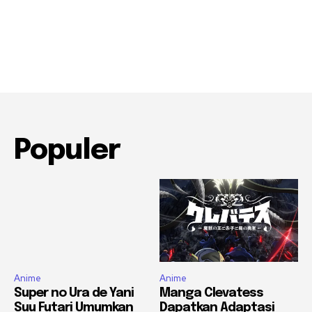
Populer
Anime
Anime
Super no Ura de Yani
Manga Clevatess
Suu Futari Umumkan
Dapatkan Adaptasi