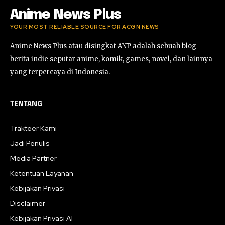
Anime News Plus
YOUR MOST RELIABLE SOURCE FOR ACGN NEWS
Anime News Plus atau disingkat ANP adalah sebuah blog
berita indie seputar anime, komik, games, novel, dan lainnya
yang terpercaya di Indonesia.
TENTANG
Trakteer Kami
Jadi Penulis
Media Partner
Ketentuan Layanan
Kebijakan Privasi
Disclaimer
Kebijakan Privasi AI