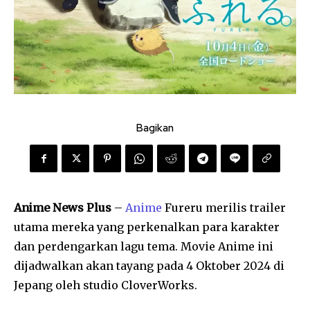
Bagikan
Anime News Plus
–
Anime
Fureru merilis trailer
utama mereka yang perkenalkan para karakter
dan perdengarkan lagu tema. Movie Anime ini
dijadwalkan akan tayang pada 4 Oktober 2024 di
Jepang oleh studio CloverWorks.