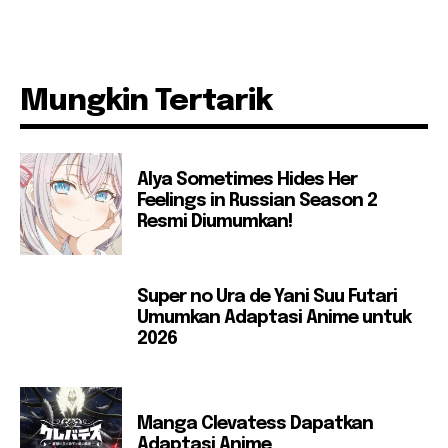
Mungkin Tertarik
Alya Sometimes Hides Her
Feelings in Russian Season 2
Resmi Diumumkan!
Super no Ura de Yani Suu Futari
Umumkan Adaptasi Anime untuk
2026
Manga Clevatess Dapatkan
Adaptasi Anime