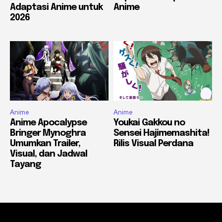
Adaptasi Anime untuk
Anime
2026
Anime
Anime
Anime Apocalypse
Youkai Gakkou no
Bringer Mynoghra
Sensei Hajimemashita!
Umumkan Trailer,
Rilis Visual Perdana
Visual, dan Jadwal
Tayang