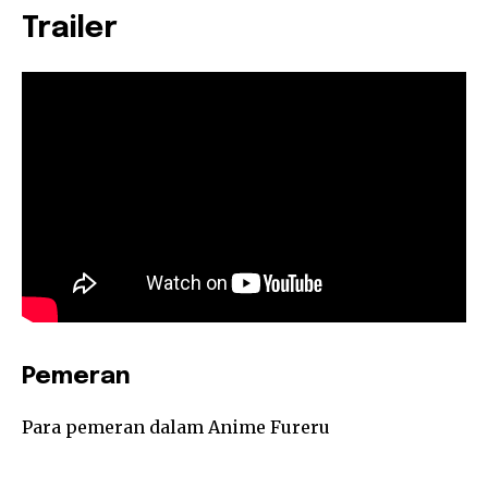
Trailer
Pemeran
Para pemeran dalam Anime Fureru