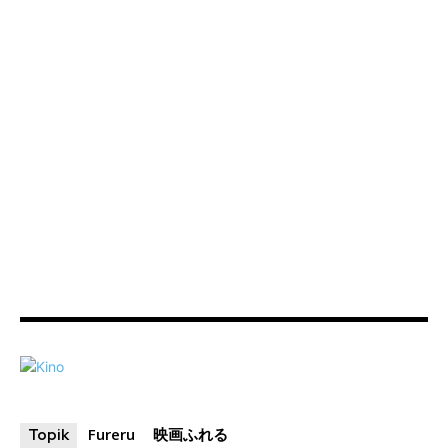
Fureru
映画ふれる
Topik