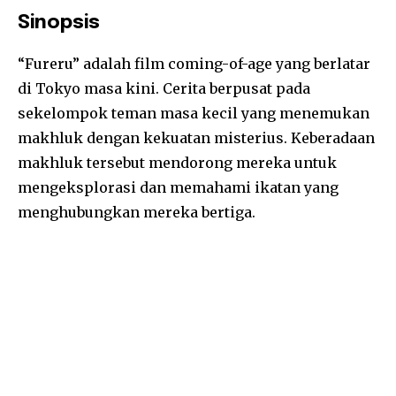
Sinopsis
“Fureru” adalah film coming-of-age yang berlatar
di Tokyo masa kini. Cerita berpusat pada
sekelompok teman masa kecil yang menemukan
makhluk dengan kekuatan misterius. Keberadaan
makhluk tersebut mendorong mereka untuk
mengeksplorasi dan memahami ikatan yang
menghubungkan mereka bertiga.