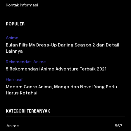
Kontak Informasi
POPULER
Anime
Bulan Rilis My Dress-Up Darling Season 2 dan Detail
Lainnya
Rekomendasi Anime
5 Rekomendasi Anime Adventure Terbaik 2021
Eksklusif
Macam Genre Anime, Manga dan Novel Yang Perlu
Harus Ketahui
KATEGORI TERBANYAK
Anime
867