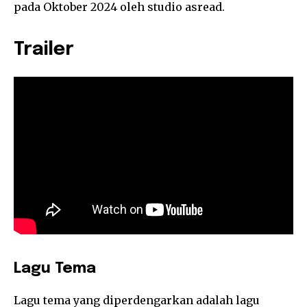
pada Oktober 2024 oleh studio asread.
Trailer
Lagu Tema
Lagu tema yang diperdengarkan adalah lagu