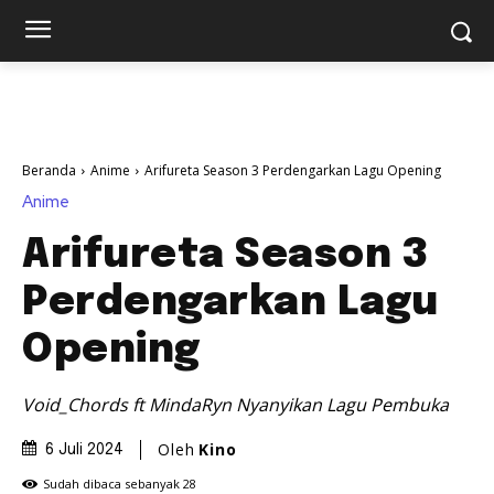
Beranda
Anime
Arifureta Season 3 Perdengarkan Lagu Opening
Anime
Arifureta Season 3
Perdengarkan Lagu
Opening
Void_Chords ft MindaRyn Nyanyikan Lagu Pembuka
Oleh
Kino
6 Juli 2024
Sudah dibaca sebanyak
28