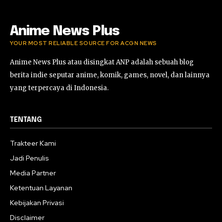
Anime News Plus
YOUR MOST RELIABLE SOURCE FOR ACGN NEWS
Anime News Plus atau disingkat ANP adalah sebuah blog
berita indie seputar anime, komik, games, novel, dan lainnya
yang terpercaya di Indonesia.
TENTANG
Trakteer Kami
Jadi Penulis
Media Partner
Ketentuan Layanan
Kebijakan Privasi
Disclaimer