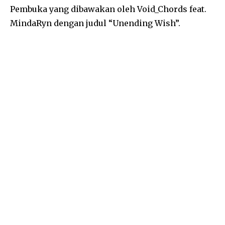
Pembuka yang dibawakan oleh Void_Chords feat.
MindaRyn dengan judul “Unending Wish”.