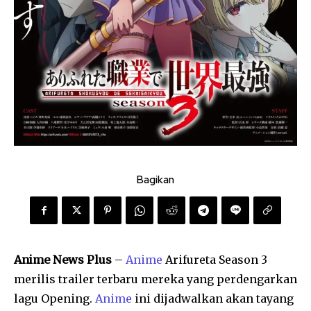
Bagikan
Anime News Plus
–
Anime
Arifureta Season 3
merilis trailer terbaru mereka yang perdengarkan
lagu Opening.
Anime
ini dijadwalkan akan tayang