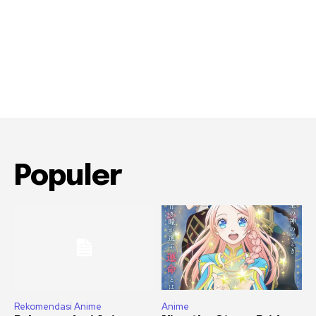
Populer
Rekomendasi Anime
Anime