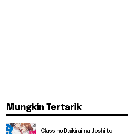
Mungkin Tertarik
Class no Daikirai na Joshi to