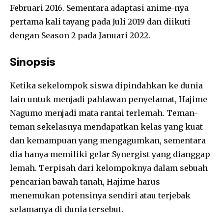
Februari 2016. Sementara adaptasi anime-nya
pertama kali tayang pada Juli 2019 dan diikuti
dengan Season 2 pada Januari 2022.
Sinopsis
Ketika sekelompok siswa dipindahkan ke dunia
lain untuk menjadi pahlawan penyelamat, Hajime
Nagumo menjadi mata rantai terlemah. Teman-
teman sekelasnya mendapatkan kelas yang kuat
dan kemampuan yang mengagumkan, sementara
dia hanya memiliki gelar Synergist yang dianggap
lemah. Terpisah dari kelompoknya dalam sebuah
pencarian bawah tanah, Hajime harus
menemukan potensinya sendiri atau terjebak
selamanya di dunia tersebut.