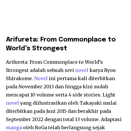
Arifureta: From Commonplace to
World’s Strongest
Arifureta: From Commonplace to World’s
Strongest adalah sebuah seri
novel
karya Ryou
Shirakome.
Novel
ini pertama kali diterbitkan
pada November 2013 dan hingga kini sudah
mencapai 10 volume serta 4 side stories. Light
novel
yang diilustrasikan oleh Takayaki mulai
diterbitkan pada Juni 2015 dan berakhir pada
September 2022 dengan total 13 volume. Adaptasi
manga
oleh RoGa telah berlangsung sejak