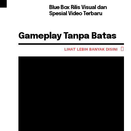
Blue Box Rilis Visual dan
Spesial Video Terbaru
Gameplay Tanpa Batas
LIHAT LEBIH BANYAK DISINI