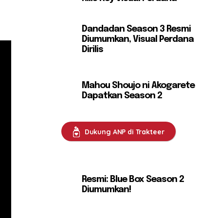
Dandadan Season 3 Resmi
Diumumkan, Visual Perdana
Dirilis
Mahou Shoujo ni Akogarete
Dapatkan Season 2
Dukung ANP di Trakteer
Resmi: Blue Box Season 2
Diumumkan!