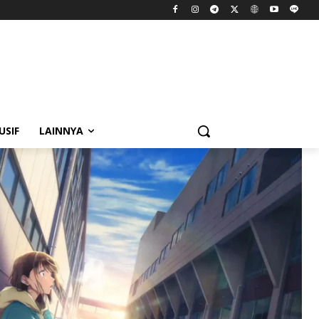
USIF
LAINNYA