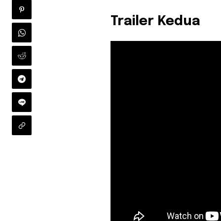
Trailer Kedua