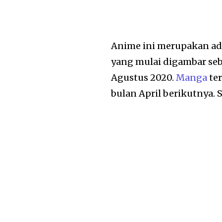
Anime ini merupakan ad
yang mulai digambar seb
Agustus 2020.
Manga
ter
bulan April berikutnya.