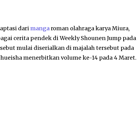
aptasi dari
manga
roman olahraga karya Miura,
agai cerita pendek di Weekly Shounen Jump pada
sebut mulai diserialkan di majalah tersebut pada
 Shueisha menerbitkan volume ke-14 pada 4 Maret.