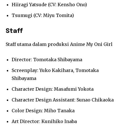
Hiiragi Yatsude (CV: Kensho Ono)
Tsumugi (CV: Miyu Tomita)
Staff
Staff utama dalam produksi Anime My Oni Girl
Director: Tomotaka Shibayama
Screenplay: Yuko Kakihara, Tomotaka
Shibayama
Character Design: Masafumi Yokota
Character Design Assistant: Sunao Chikaoka
Color Design: Miho Tanaka
Art Director: Kunihiko Inaba