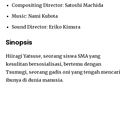
Compositing Director: Satoshi Machida
Music: Nami Kubota
Sound Director: Eriko Kimura
Sinopsis
Hiiragi Yatsuse, seorang siswa SMA yang
kesulitan bersosialisasi, bertemu dengan
Tsumugi, seorang gadis oni yang tengah mencari
ibunya di dunia manusia.