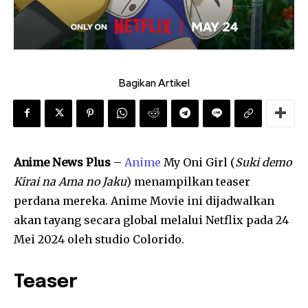
Bagikan Artikel
Anime News Plus
–
Anime
My Oni Girl (
Suki demo
Kirai na Ama no Jaku
) menampilkan teaser
perdana mereka. Anime Movie ini dijadwalkan
akan tayang secara global melalui Netflix pada 24
Mei 2024 oleh studio Colorido.
Teaser