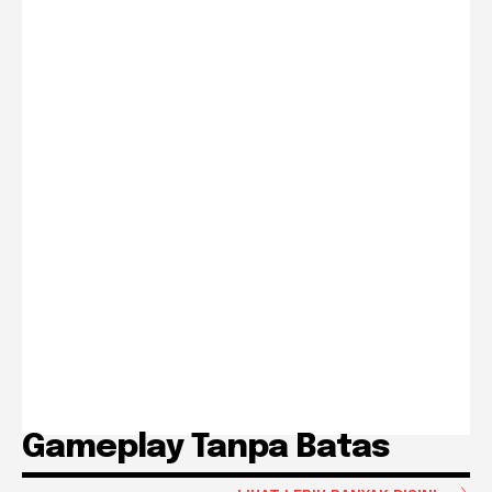
Gameplay Tanpa Batas