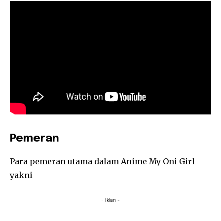
Pemeran
Para pemeran utama dalam Anime My Oni Girl
yakni
- Iklan -