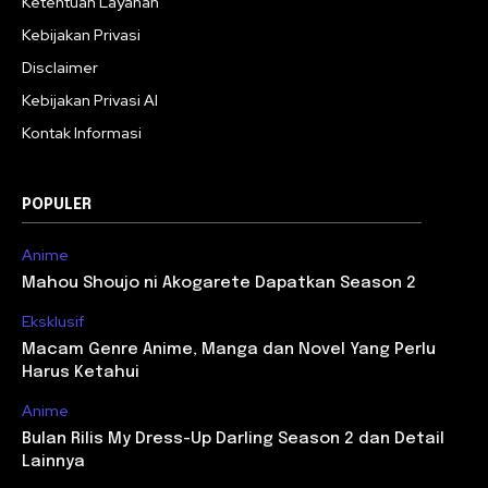
Ketentuan Layanan
Kebijakan Privasi
Disclaimer
Kebijakan Privasi AI
Kontak Informasi
POPULER
Anime
Mahou Shoujo ni Akogarete Dapatkan Season 2
Eksklusif
Macam Genre Anime, Manga dan Novel Yang Perlu
Harus Ketahui
Anime
Bulan Rilis My Dress-Up Darling Season 2 dan Detail
Lainnya