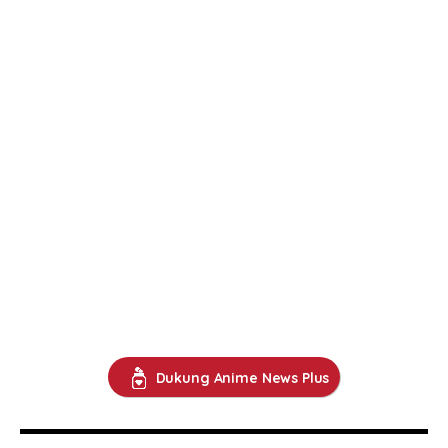
Dukung Anime News Plus