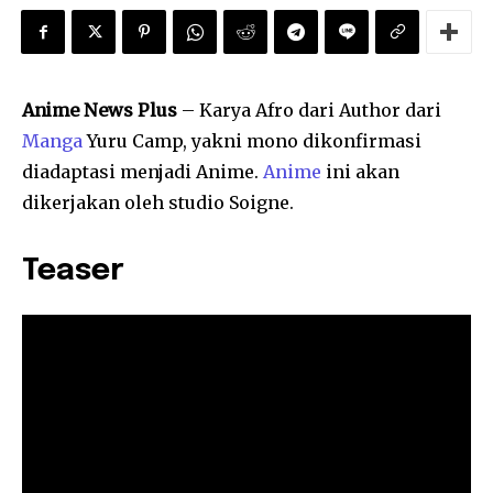
Anime News Plus
– Karya Afro dari Author dari
Manga
Yuru Camp, yakni mono dikonfirmasi
diadaptasi menjadi Anime.
Anime
ini akan
dikerjakan oleh studio Soigne.
Teaser