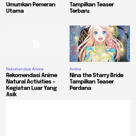
Umumkan Pemeran
Tampilkan Teaser
Utama
Terbaru
Rekomendasi Anime
Anime
Rekomendasi Anime
Nina the Starry Bride
Natural Activities –
Tampilkan Teaser
Kegiatan Luar Yang
Perdana
Asik