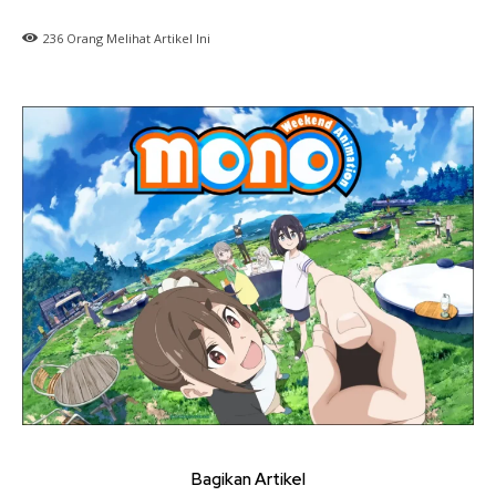
236
Orang Melihat Artikel Ini
Bagikan Artikel