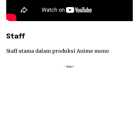
Staff
Staff utama dalam produksi Anime mono
- Iklan -