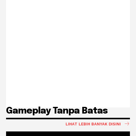
Gameplay Tanpa Batas
LIHAT LEBIH BANYAK DISINI