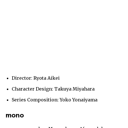
Director: Ryota Aikei
Character Design: Takuya Miyahara
Series Composition: Yoko Yonaiyama
mono