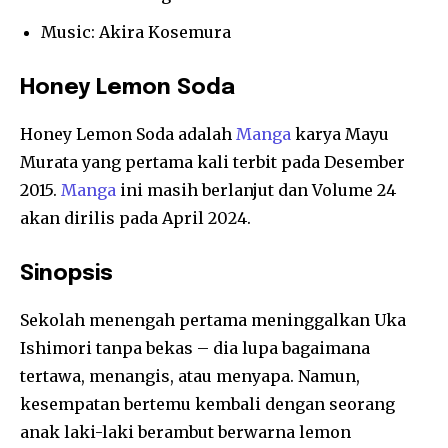
Music: Akira Kosemura
Honey Lemon Soda
Honey Lemon Soda adalah
Manga
karya Mayu
Murata yang pertama kali terbit pada Desember
2015.
Manga
ini masih berlanjut dan Volume 24
akan dirilis pada April 2024.
Sinopsis
Sekolah menengah pertama meninggalkan Uka
Ishimori tanpa bekas – dia lupa bagaimana
tertawa, menangis, atau menyapa. Namun,
kesempatan bertemu kembali dengan seorang
anak laki-laki berambut berwarna lemon