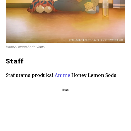
Honey Lemon Soda Visual
Staff
Staf utama produksi
Anime
Honey Lemon Soda
- Iklan -