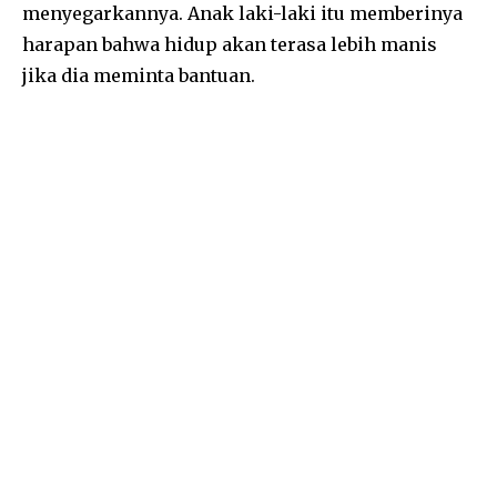
menyegarkannya. Anak laki-laki itu memberinya
harapan bahwa hidup akan terasa lebih manis
jika dia meminta bantuan.