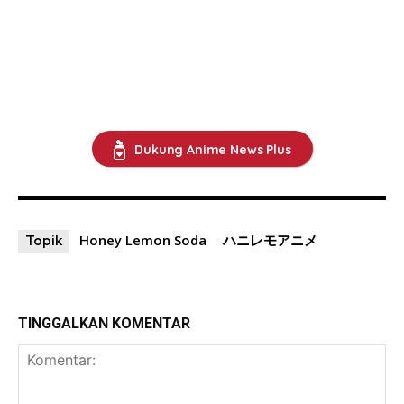
Dukung Anime News Plus
Honey Lemon Soda
ハニレモアニメ
Topik
TINGGALKAN KOMENTAR