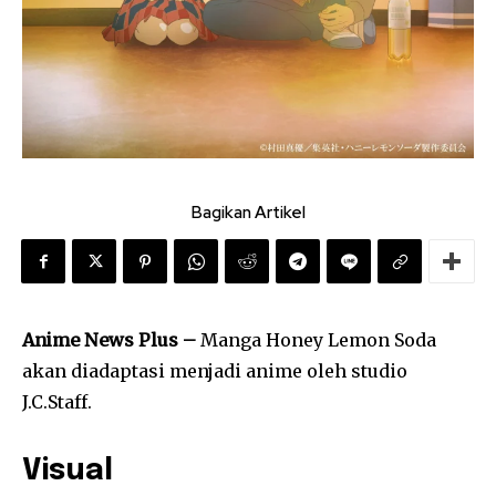
Bagikan Artikel
Anime News Plus –
Manga Honey Lemon Soda
akan diadaptasi menjadi anime oleh studio
J.C.Staff.
Visual