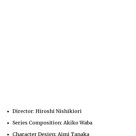
Director: Hiroshi Nishikiori
Series Composition: Akiko Waba
Character Design: Aimi Tanaka