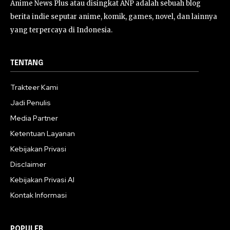
Anime News Plus atau disingkat ANP adalah sebuah blog
berita indie seputar anime, komik, games, novel, dan lainnya
yang terpercaya di Indonesia.
TENTANG
Trakteer Kami
Jadi Penulis
Media Partner
Ketentuan Layanan
Kebijakan Privasi
Disclaimer
Kebijakan Privasi AI
Kontak Informasi
POPULER