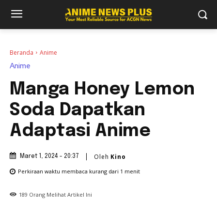
Beranda
Anime
Anime
Manga Honey Lemon
Soda Dapatkan
Adaptasi Anime
Oleh
Kino
Maret 1, 2024 - 20:37
Perkiraan waktu membaca
kurang dari 1
menit
189
Orang Melihat Artikel Ini