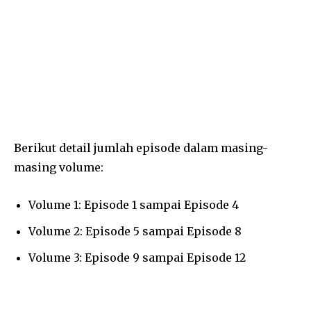
Berikut detail jumlah episode dalam masing-
masing volume:
Volume 1: Episode 1 sampai Episode 4
Volume 2: Episode 5 sampai Episode 8
Volume 3: Episode 9 sampai Episode 12