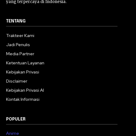
yang terpercaya di Indonesia.
TENTANG
Trakteer Kami
Jadi Penulis
Media Partner
Ketentuan Layanan
Kebijakan Privasi
Disclaimer
Kebijakan Privasi AI
Kontak Informasi
POPULER
Anime