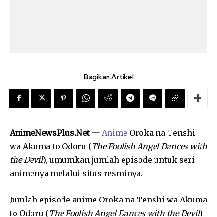
Bagikan Artikel
AnimeNewsPlus.Net —
Anime
Oroka na Tenshi
wa Akuma to Odoru (
The Foolish Angel Dances with
the Devil
), umumkan jumlah episode untuk seri
animenya melalui situs resminya.
Jumlah episode anime Oroka na Tenshi wa Akuma
to Odoru (
The Foolish Angel Dances with the Devil
)