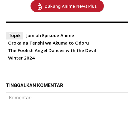
Dukung Anime News Plus
Jumlah Episode Anime
Topik
Oroka na Tenshi wa Akuma to Odoru
The Foolish Angel Dances with the Devil
Winter 2024
TINGGALKAN KOMENTAR