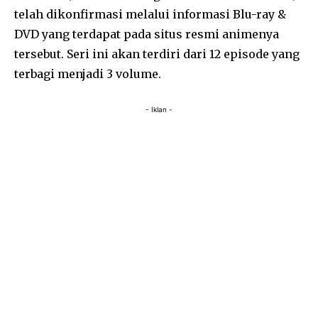
telah dikonfirmasi melalui informasi Blu-ray &
DVD yang terdapat pada situs resmi animenya
tersebut. Seri ini akan terdiri dari 12 episode yang
terbagi menjadi 3 volume.
- Iklan -