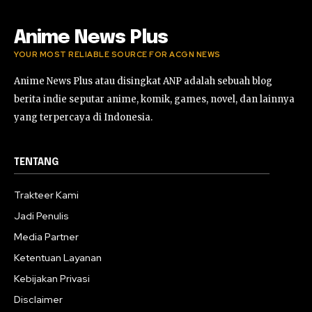
Anime News Plus
YOUR MOST RELIABLE SOURCE FOR ACGN NEWS
Anime News Plus atau disingkat ANP adalah sebuah blog
berita indie seputar anime, komik, games, novel, dan lainnya
yang terpercaya di Indonesia.
TENTANG
Trakteer Kami
Jadi Penulis
Media Partner
Ketentuan Layanan
Kebijakan Privasi
Disclaimer