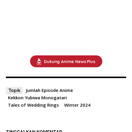
Dukung Anime News Plus
Jumlah Episode Anime
Topik
Kekkon Yubiwa Monogatari
Tales of Wedding Rings
Winter 2024