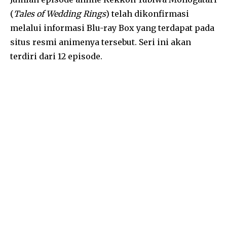
(
Tales of Wedding Rings
) telah dikonfirmasi
melalui informasi Blu-ray Box yang terdapat pada
situs resmi animenya tersebut. Seri ini akan
terdiri dari 12 episode.