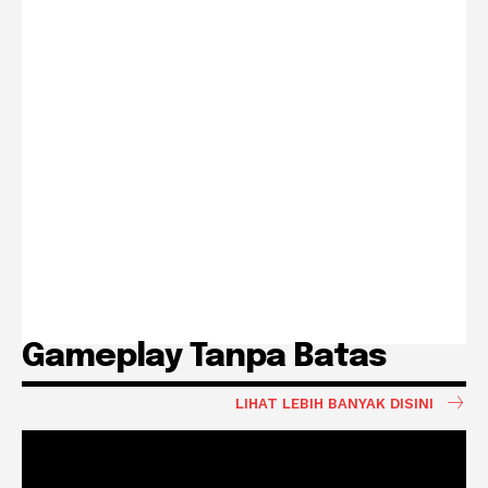
Gameplay Tanpa Batas
LIHAT LEBIH BANYAK DISINI