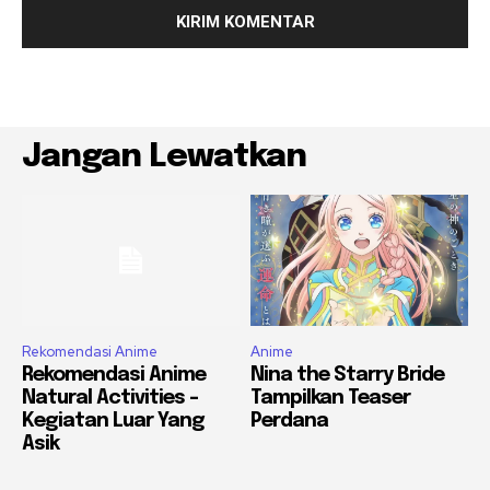
Jangan Lewatkan
Rekomendasi Anime
Anime
Rekomendasi Anime
Nina the Starry Bride
Natural Activities –
Tampilkan Teaser
Kegiatan Luar Yang
Perdana
Asik