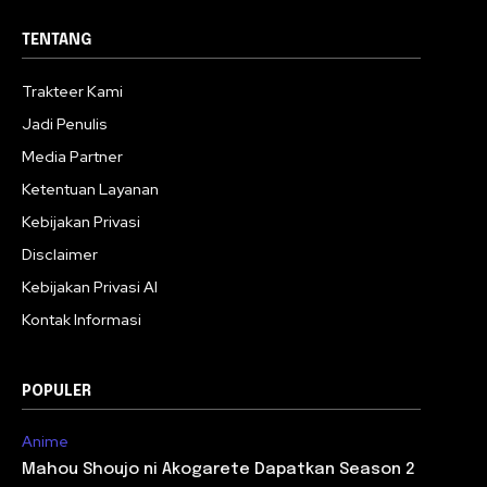
TENTANG
Trakteer Kami
Jadi Penulis
Media Partner
Ketentuan Layanan
Kebijakan Privasi
Disclaimer
Kebijakan Privasi AI
Kontak Informasi
POPULER
Anime
Mahou Shoujo ni Akogarete Dapatkan Season 2