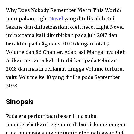
Why Does Nobody Remember Me in This World?
merupakan Light
Novel
yang ditulis oleh Kei
Sazane dan diilustrasikan oleh neco. Light Novel
ini pertama kali diterbitkan pada Juli 2017 dan
berakhir pada Agustus 2020 dengan total 9
Volume dan 86 Chapter. Adaptasi Manga-nya oleh
Arikan pertama kali diterbitkan pada Februari
2018 dan masih berlanjut hingga Volume terbaru,
yaitu Volume ke-10 yang dirilis pada September
2023.
Sinopsis
Pada era perlombaan besar lima suku
memperebutkan hegemoni di bumi, kemenangan
umat manusia yang dipimpin oleh pahlawan Sid