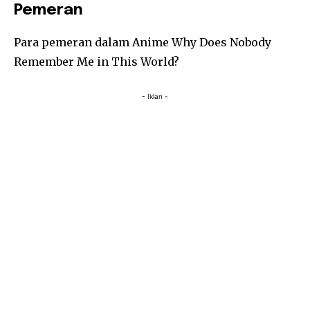
Pemeran
Para pemeran dalam Anime Why Does Nobody
Remember Me in This World?
- Iklan -