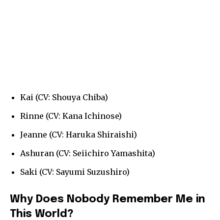
Kai (CV: Shouya Chiba)
Rinne (CV: Kana Ichinose)
Jeanne (CV: Haruka Shiraishi)
Ashuran (CV: Seiichiro Yamashita)
Saki (CV: Sayumi Suzushiro)
Why Does Nobody Remember Me in
This World?