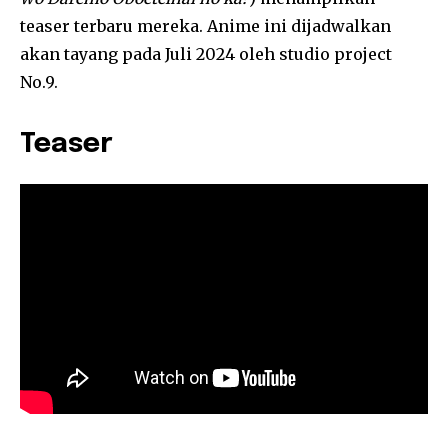
teaser terbaru mereka. Anime ini dijadwalkan
akan tayang pada Juli 2024 oleh studio project
No.9.
Teaser