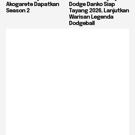
Akogarete Dapatkan
Dodge Danko Siap
Season 2
Tayang 2026, Lanjutkan
Warisan Legenda
Dodgeball