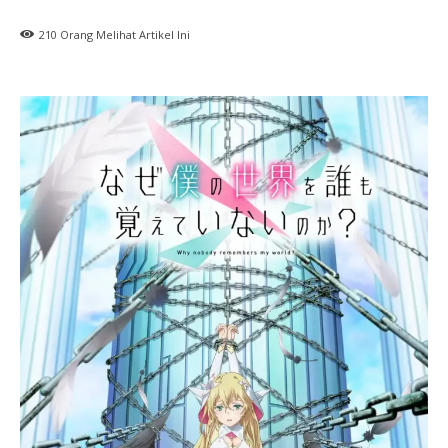
210
Orang Melihat Artikel Ini