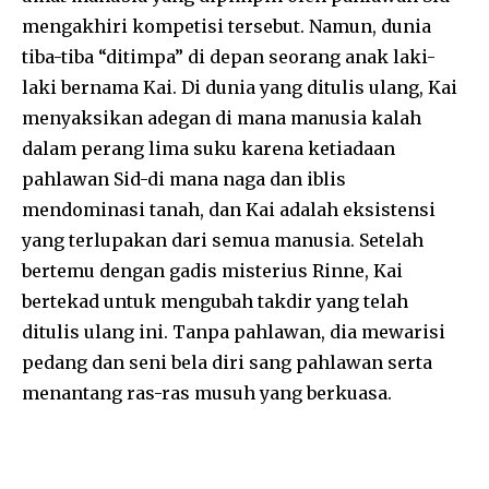
mengakhiri kompetisi tersebut. Namun, dunia
tiba-tiba “ditimpa” di depan seorang anak laki-
laki bernama Kai. Di dunia yang ditulis ulang, Kai
menyaksikan adegan di mana manusia kalah
dalam perang lima suku karena ketiadaan
pahlawan Sid-di mana naga dan iblis
mendominasi tanah, dan Kai adalah eksistensi
yang terlupakan dari semua manusia. Setelah
bertemu dengan gadis misterius Rinne, Kai
bertekad untuk mengubah takdir yang telah
ditulis ulang ini. Tanpa pahlawan, dia mewarisi
pedang dan seni bela diri sang pahlawan serta
menantang ras-ras musuh yang berkuasa.