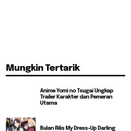
Mungkin Tertarik
Anime Yomi no Tsugai Ungkap
Trailer Karakter dan Pemeran
Utama
Bulan Rilis My Dress-Up Darling