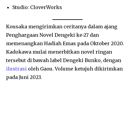
Studio: CloverWorks
Kousaka mengirimkan ceritanya dalam ajang
Penghargaan Novel Dengeki ke-27 dan
memenangkan Hadiah Emas pada Oktober 2020.
Kadokawa mulai menerbitkan novel ringan
tersebut di bawah label Dengeki Bunko, dengan
ilustrasi
oleh Gaou. Volume ketujuh dikirimkan
pada Juni 2023.