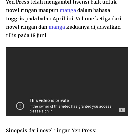
Yen Press telah mengambil lisensi baik untuk
novel ringan maupun
manga
dalam bahasa
Inggris pada bulan April ini. Volume ketiga dari
novel ringan dan
manga
keduanya dijadwalkan
rilis pada 18 Juni.
Sinopsis dari novel ringan Yen Press: