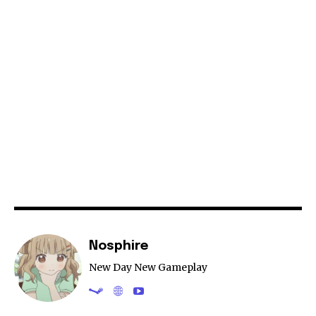
Nosphire
New Day New Gameplay