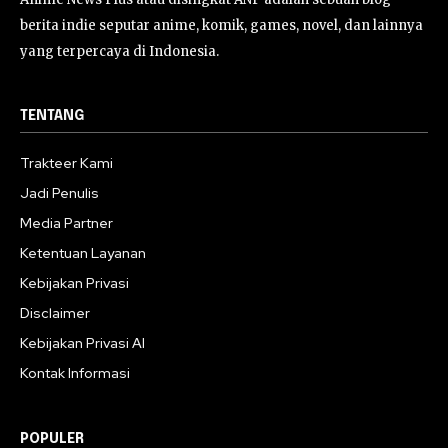
berita indie seputar anime, komik, games, novel, dan lainnya
yang terpercaya di Indonesia.
TENTANG
Trakteer Kami
Jadi Penulis
Media Partner
Ketentuan Layanan
Kebijakan Privasi
Disclaimer
Kebijakan Privasi AI
Kontak Informasi
POPULER