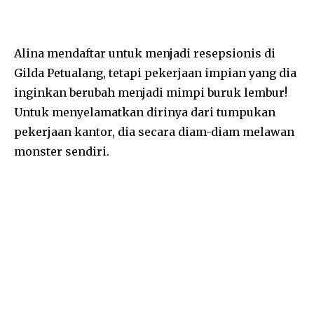
Alina mendaftar untuk menjadi resepsionis di
Gilda Petualang, tetapi pekerjaan impian yang dia
inginkan berubah menjadi mimpi buruk lembur!
Untuk menyelamatkan dirinya dari tumpukan
pekerjaan kantor, dia secara diam-diam melawan
monster sendiri.