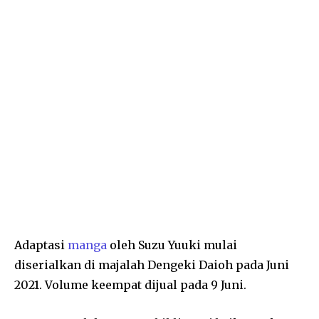
Adaptasi
manga
oleh Suzu Yuuki mulai
diserialkan di majalah Dengeki Daioh pada Juni
2021. Volume keempat dijual pada 9 Juni.