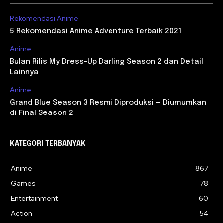
Rekomendasi Anime
5 Rekomendasi Anime Adventure Terbaik 2021
Anime
Bulan Rilis My Dress-Up Darling Season 2 dan Detail
Lainnya
Anime
Grand Blue Season 3 Resmi Diproduksi — Diumumkan
di Final Season 2
KATEGORI TERBANYAK
Anime
867
Games
78
Entertainment
60
Action
54