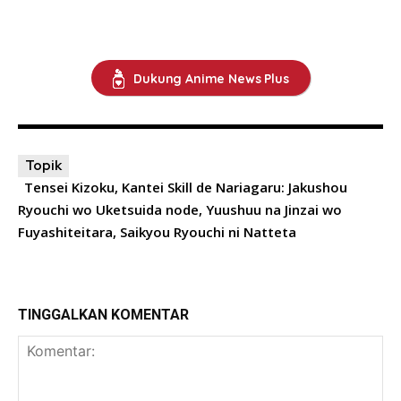
Dukung Anime News Plus
Topik
Tensei Kizoku, Kantei Skill de Nariagaru: Jakushou
Ryouchi wo Uketsuida node, Yuushuu na Jinzai wo
Fuyashiteitara, Saikyou Ryouchi ni Natteta
TINGGALKAN KOMENTAR