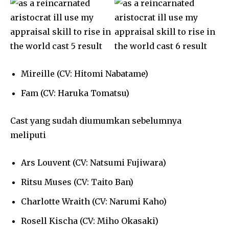
Mireille (CV: Hitomi Nabatame)
Fam (CV: Haruka Tomatsu)
Cast yang sudah diumumkan sebelumnya
meliputi
Ars Louvent (CV: Natsumi Fujiwara)
Ritsu Muses (CV: Taito Ban)
Charlotte Wraith (CV: Narumi Kaho)
Rosell Kischa (CV: Miho Okasaki)