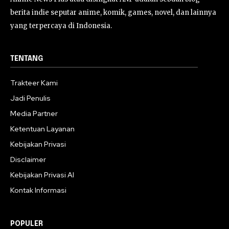
berita indie seputar anime, komik, games, novel, dan lainnya
yang terpercaya di Indonesia.
TENTANG
Trakteer Kami
Jadi Penulis
Media Partner
Ketentuan Layanan
Kebijakan Privasi
Disclaimer
Kebijakan Privasi AI
Kontak Informasi
POPULER