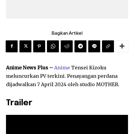
Bagikan Artikel
Anime News Plus –
Anime
Tensei Kizoku
meluncurkan PV terkini. Penayangan perdana
dijadwalkan 7 April 2024 oleh studio MOTHER.
Trailer