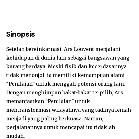
Sinopsis
Setelah bereinkarnasi, Ars Louvent menjalani
kehidupan di dunia lain sebagai bangsawan yang
kurang berdaya. Meski fisik dan kecerdasannya
tidak menonjol, ia memiliki kemampuan alami
“Penilaian” untuk menggali potensi orang lain.
Dengan menghimpun bakat-bakat terpilih, Ars
memanfaatkan “Penilaian” untuk
mentransformasi wilayahnya yang tadinya lemah
menjadi yang paling berkuasa. Namun,
perjalanannya untuk mencapai itu tidaklah
mudah.