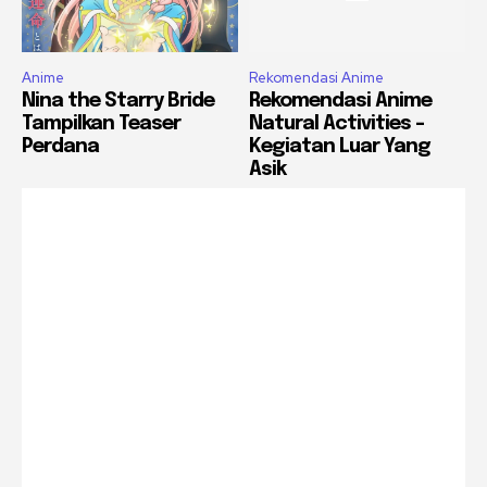
Anime
Rekomendasi Anime
Nina the Starry Bride
Rekomendasi Anime
Tampilkan Teaser
Natural Activities –
Perdana
Kegiatan Luar Yang
Asik