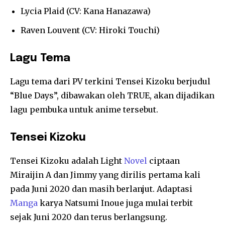
Lycia Plaid (CV: Kana Hanazawa)
Raven Louvent (CV: Hiroki Touchi)
Lagu Tema
Lagu tema dari PV terkini Tensei Kizoku berjudul
“Blue Days”, dibawakan oleh TRUE, akan dijadikan
lagu pembuka untuk anime tersebut.
Tensei Kizoku
Tensei Kizoku adalah Light
Novel
ciptaan
Miraijin A dan Jimmy yang dirilis pertama kali
pada Juni 2020 dan masih berlanjut. Adaptasi
Manga
karya Natsumi Inoue juga mulai terbit
sejak Juni 2020 dan terus berlangsung.