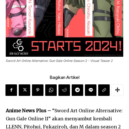
Sword Art Online Alternative: Gun Gale Online Season 2 - Visual Teaser 2
Bagikan Artikel
Anime News Plus –
“Sword Art Online Alternative:
Gun Gale Online II” akan menyambut kembali
LLENN, Pitohui, Fukaziroh, dan M dalam season 2