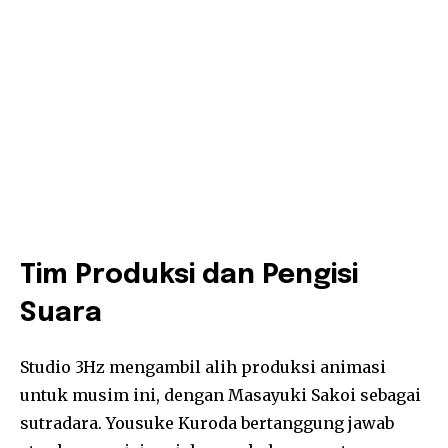
Tim Produksi dan Pengisi
Suara
Studio 3Hz mengambil alih produksi animasi
untuk musim ini, dengan Masayuki Sakoi sebagai
sutradara. Yousuke Kuroda bertanggung jawab