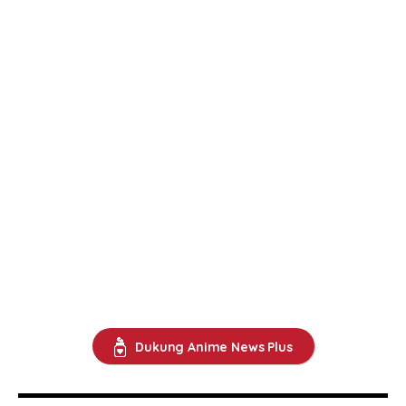
Dukung Anime News Plus