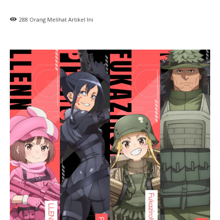
288
Orang Melihat Artikel Ini