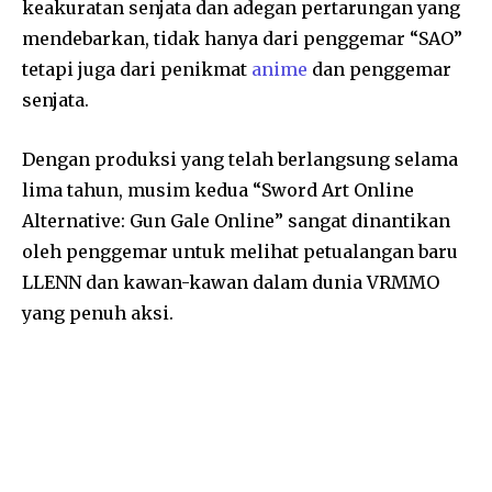
keakuratan senjata dan adegan pertarungan yang
mendebarkan, tidak hanya dari penggemar “SAO”
tetapi juga dari penikmat
anime
dan penggemar
senjata.
Dengan produksi yang telah berlangsung selama
lima tahun, musim kedua “Sword Art Online
Alternative: Gun Gale Online” sangat dinantikan
oleh penggemar untuk melihat petualangan baru
LLENN dan kawan-kawan dalam dunia VRMMO
yang penuh aksi.