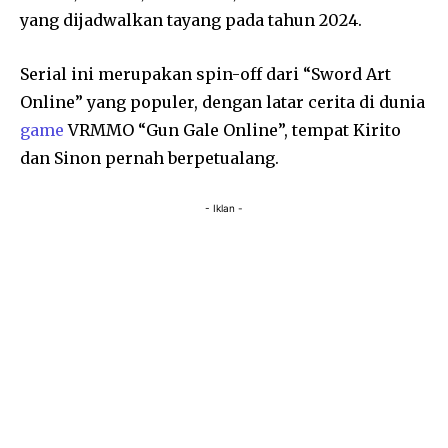
yang dijadwalkan tayang pada tahun 2024.
Serial ini merupakan spin-off dari “Sword Art
Online” yang populer, dengan latar cerita di dunia
game
VRMMO “Gun Gale Online”, tempat Kirito
dan Sinon pernah berpetualang.
- Iklan -