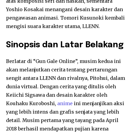
atas komposisi seri dan naskah, sementara
Yoshio Kosakai menangani desain karakter dan
pengawasan animasi. Tomori Kusunoki kembali
mengisi suara karakter utama, LLENN.
Sinopsis dan Latar Belakang
Berlatar di “Gun Gale Online”, musim kedua ini
akan melanjutkan cerita tentang pertarungan
sengit antara LLENN dan rivalnya, Pitohui, dalam
dunia virtual. Dengan cerita yang ditulis oleh
Keiichi Sigsawa dan desain karakter oleh
Kouhaku Kuroboshi,
anime
ini menjanjikan aksi
yang lebih intens dan grafis senjata yang lebih
detail. Musim pertama yang tayang pada April
2018 berhasil mendapatkan pujian karena