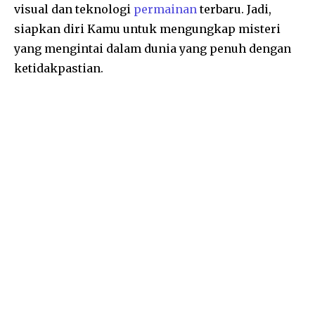
visual dan teknologi
permainan
terbaru. Jadi,
siapkan diri Kamu untuk mengungkap misteri
yang mengintai dalam dunia yang penuh dengan
ketidakpastian.