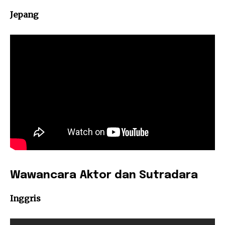
Jepang
Wawancara Aktor dan Sutradara
Inggris