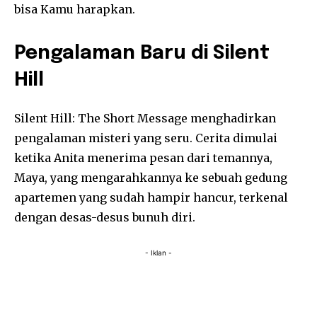
bisa Kamu harapkan.
Pengalaman Baru di Silent
Hill
Silent Hill: The Short Message menghadirkan
pengalaman misteri yang seru. Cerita dimulai
ketika Anita menerima pesan dari temannya,
Maya, yang mengarahkannya ke sebuah gedung
apartemen yang sudah hampir hancur, terkenal
dengan desas-desus bunuh diri.
- Iklan -