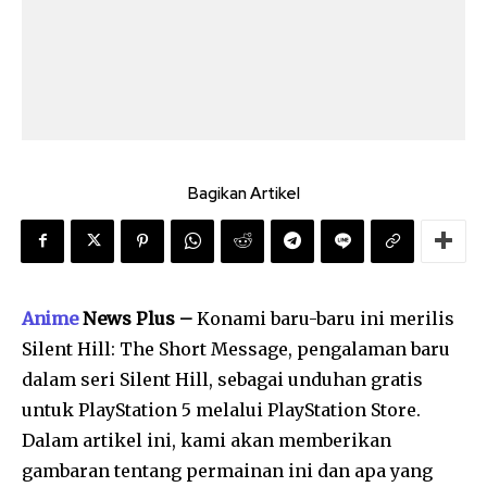
Bagikan Artikel
Anime
News Plus –
Konami baru-baru ini merilis
Silent Hill: The Short Message, pengalaman baru
dalam seri Silent Hill, sebagai unduhan gratis
untuk PlayStation 5 melalui PlayStation Store.
Dalam artikel ini, kami akan memberikan
gambaran tentang permainan ini dan apa yang