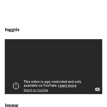
Inggris
Jepang