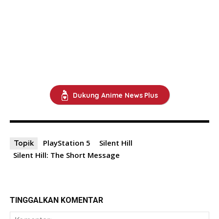
Dukung Anime News Plus
PlayStation 5
Silent Hill
Topik
Silent Hill: The Short Message
TINGGALKAN KOMENTAR