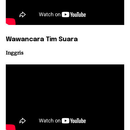
Wawancara Tim Suara
Inggris