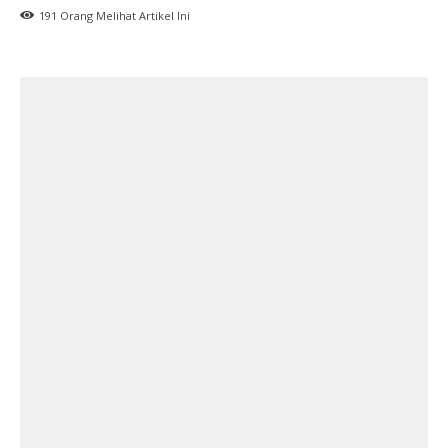
191
Orang Melihat Artikel Ini