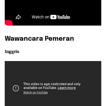
Wawancara Pemeran
Inggris