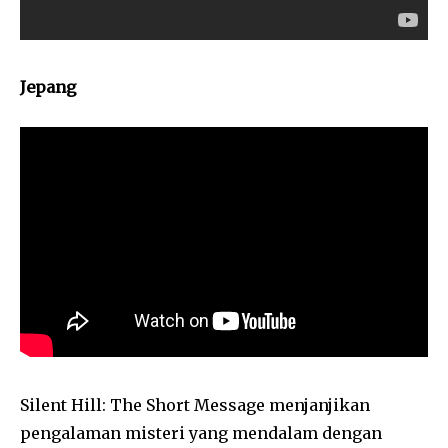
Jepang
Silent Hill: The Short Message menjanjikan
pengalaman misteri yang mendalam dengan