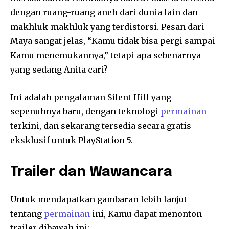
dengan ruang-ruang aneh dari dunia lain dan
makhluk-makhluk yang terdistorsi. Pesan dari
Maya sangat jelas, “Kamu tidak bisa pergi sampai
Kamu menemukannya,” tetapi apa sebenarnya
yang sedang Anita cari?
Ini adalah pengalaman Silent Hill yang
sepenuhnya baru, dengan teknologi
permainan
terkini, dan sekarang tersedia secara gratis
eksklusif untuk PlayStation 5.
Trailer dan Wawancara
Untuk mendapatkan gambaran lebih lanjut
tentang
permainan
ini, Kamu dapat menonton
trailer dibawah ini: