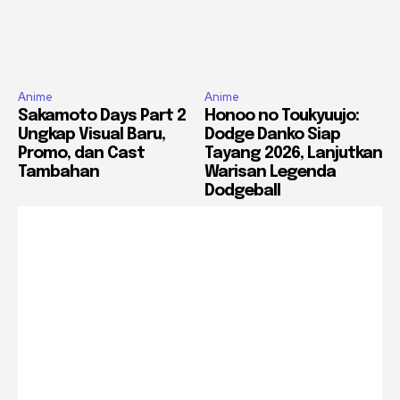
Anime
Anime
Sakamoto Days Part 2
Honoo no Toukyuujo:
Ungkap Visual Baru,
Dodge Danko Siap
Promo, dan Cast
Tayang 2026, Lanjutkan
Tambahan
Warisan Legenda
Dodgeball