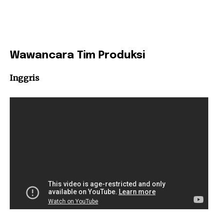
Wawancara Tim Produksi
Inggris