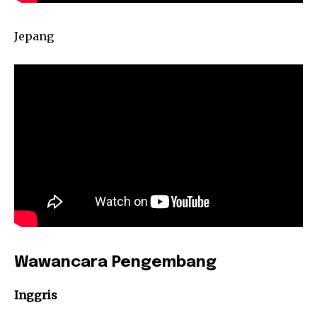
Jepang
Wawancara Pengembang
Inggris