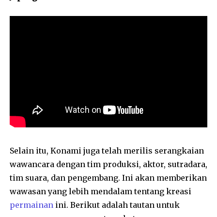
Selain itu, Konami juga telah merilis serangkaian
wawancara dengan tim produksi, aktor, sutradara,
tim suara, dan pengembang. Ini akan memberikan
wawasan yang lebih mendalam tentang kreasi
permainan
ini. Berikut adalah tautan untuk