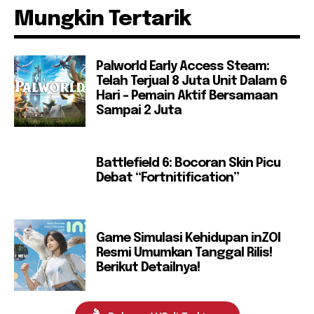
Mungkin Tertarik
Palworld Early Access Steam:
Telah Terjual 8 Juta Unit Dalam 6
Hari – Pemain Aktif Bersamaan
Sampai 2 Juta
Battlefield 6: Bocoran Skin Picu
Debat “Fortnitification”
Game Simulasi Kehidupan inZOI
Resmi Umumkan Tanggal Rilis!
Berikut Detailnya!