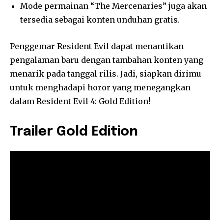
Mode permainan “The Mercenaries” juga akan
tersedia sebagai konten unduhan gratis.
Penggemar Resident Evil dapat menantikan
pengalaman baru dengan tambahan konten yang
menarik pada tanggal rilis. Jadi, siapkan dirimu
untuk menghadapi horor yang menegangkan
dalam Resident Evil 4: Gold Edition!
Trailer Gold Edition