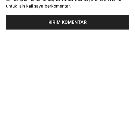
untuk lain kali saya berkomentar.