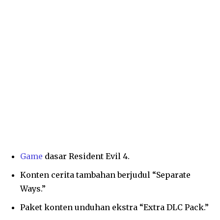
Game
dasar Resident Evil 4.
Konten cerita tambahan berjudul “Separate
Ways.”
Paket konten unduhan ekstra “Extra DLC Pack.”