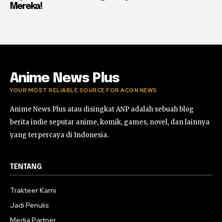
Mereka!
Anime News Plus
YOUR MOST RELIABLE SOURCE FOR ACGN NEWS
Anime News Plus atau disingkat ANP adalah sebuah blog
berita indie seputar anime, komik, games, novel, dan lainnya
yang terpercaya di Indonesia.
TENTANG
Trakteer Kami
Jadi Penulis
Media Partner