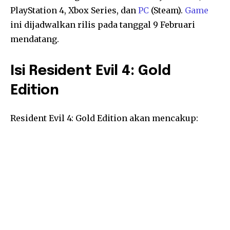
PlayStation 4, Xbox Series, dan
PC
(Steam).
Game
ini dijadwalkan rilis pada tanggal 9 Februari
mendatang.
Isi Resident Evil 4: Gold
Edition
Resident Evil 4: Gold Edition akan mencakup: