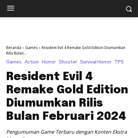
Beranda
Games
Resident Evil 4 Remake Gold Edition Diumumkan
Rilis Bulan...
Games
Action
Horror
Shooter
Survival Horror
TPS
Resident Evil 4
Remake Gold Edition
Diumumkan Rilis
Bulan Februari 2024
Pengumuman Game Terbaru dengan Konten Ekstra