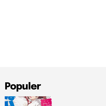
Populer