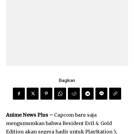
Bagikan
Anime News Plus –
Capcom baru saja
mengumumkan bahwa Resident Evil 4: Gold
Edition akan segera hadir untuk PlayStation 5,