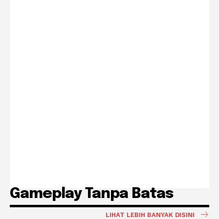
Gameplay Tanpa Batas
LIHAT LEBIH BANYAK DISINI