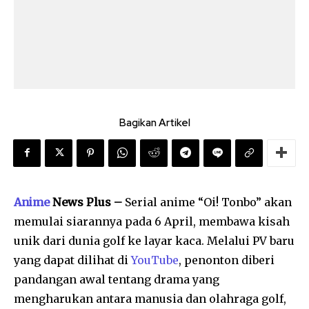
Bagikan Artikel
Anime
News Plus –
Serial anime “Oi! Tonbo” akan
memulai siarannya pada 6 April, membawa kisah
unik dari dunia golf ke layar kaca. Melalui PV baru
yang dapat dilihat di
YouTube
, penonton diberi
pandangan awal tentang drama yang
mengharukan antara manusia dan olahraga golf,