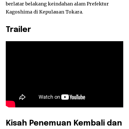
berlatar belakang keindahan alam Prefektur
Kagoshima di Kepulauan Tokara.
Trailer
Kisah Penemuan Kembali dan