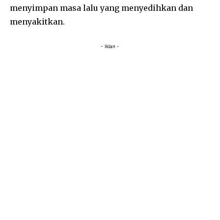
menyimpan masa lalu yang menyedihkan dan
menyakitkan.
- Iklan -