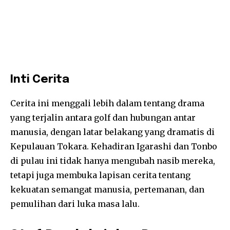
Inti Cerita
Cerita ini menggali lebih dalam tentang drama
yang terjalin antara golf dan hubungan antar
manusia, dengan latar belakang yang dramatis di
Kepulauan Tokara. Kehadiran Igarashi dan Tonbo
di pulau ini tidak hanya mengubah nasib mereka,
tetapi juga membuka lapisan cerita tentang
kekuatan semangat manusia, pertemanan, dan
pemulihan dari luka masa lalu.