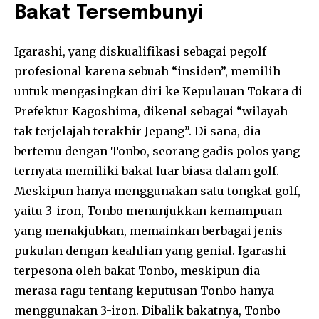
Bakat Tersembunyi
Igarashi, yang diskualifikasi sebagai pegolf
profesional karena sebuah “insiden”, memilih
untuk mengasingkan diri ke Kepulauan Tokara di
Prefektur Kagoshima, dikenal sebagai “wilayah
tak terjelajah terakhir Jepang”. Di sana, dia
bertemu dengan Tonbo, seorang gadis polos yang
ternyata memiliki bakat luar biasa dalam golf.
Meskipun hanya menggunakan satu tongkat golf,
yaitu 3-iron, Tonbo menunjukkan kemampuan
yang menakjubkan, memainkan berbagai jenis
pukulan dengan keahlian yang genial. Igarashi
terpesona oleh bakat Tonbo, meskipun dia
merasa ragu tentang keputusan Tonbo hanya
menggunakan 3-iron. Dibalik bakatnya, Tonbo