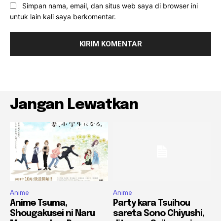
Simpan nama, email, dan situs web saya di browser ini
untuk lain kali saya berkomentar.
Jangan Lewatkan
Anime
Anime
Anime Tsuma,
Party kara Tsuihou
Shougakusei ni Naru
sareta Sono Chiyushi,