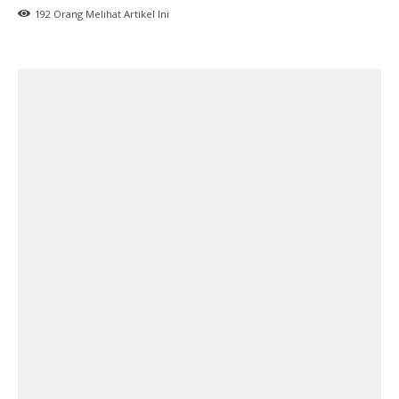
192
Orang Melihat Artikel Ini