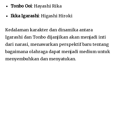
Tonbo Ooi
: Hayashi Rika
Ikka Igarashi
: Higashi Hiroki
Kedalaman karakter dan dinamika antara
Igarashi dan Tonbo dijanjikan akan menjadi inti
dari narasi, menawarkan perspektif baru tentang
bagaimana olahraga dapat menjadi medium untuk
menyembuhkan dan menyatukan.