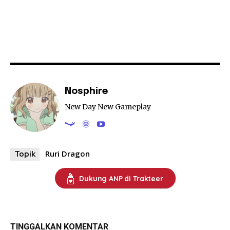
Nosphire
New Day New Gameplay
Ruri Dragon
Topik
Dukung ANP di Trakteer
TINGGALKAN KOMENTAR