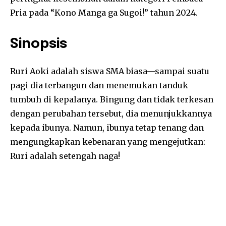
Pria pada “Kono Manga ga Sugoi!” tahun 2024.
Sinopsis
Ruri Aoki adalah siswa SMA biasa—sampai suatu
pagi dia terbangun dan menemukan tanduk
tumbuh di kepalanya. Bingung dan tidak terkesan
dengan perubahan tersebut, dia menunjukkannya
kepada ibunya. Namun, ibunya tetap tenang dan
mengungkapkan kebenaran yang mengejutkan:
Ruri adalah setengah naga!