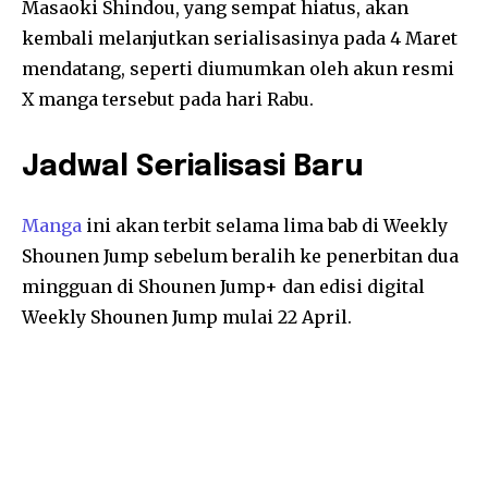
Masaoki Shindou, yang sempat hiatus, akan
kembali melanjutkan serialisasinya pada 4 Maret
mendatang, seperti diumumkan oleh akun resmi
X manga tersebut pada hari Rabu.
Jadwal Serialisasi Baru
Manga
ini akan terbit selama lima bab di Weekly
Shounen Jump sebelum beralih ke penerbitan dua
mingguan di Shounen Jump+ dan edisi digital
Weekly Shounen Jump mulai 22 April.