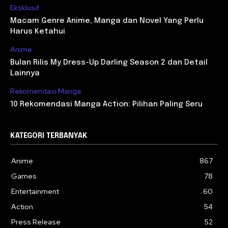
Eksklusif
Macam Genre Anime, Manga dan Novel Yang Perlu
Harus Ketahui
Anime
Bulan Rilis My Dress-Up Darling Season 2 dan Detail
Lainnya
Rekomendasi Manga
10 Rekomendasi Manga Action: Pilihan Paling Seru
KATEGORI TERBANYAK
Anime
867
Games
78
Entertainment
60
Action
54
Press Release
52