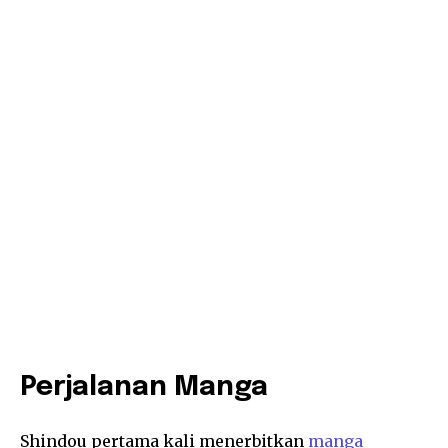
Perjalanan Manga
Shindou pertama kali menerbitkan
manga