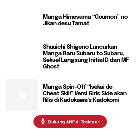
Manga Himesama “Goumon” no
Jikan desu Tamat
Shuuichi Shigeno Luncurkan
Manga Baru Subaru to Subaru,
Sekuel Langsung Initial D dan MF
Ghost
Manga Spin-Off “Isekai de
Cheat Skill” Versi Girls Side akan
Rilis di Kadokawa’s Kadokomi
Dukung ANP di Trakteer