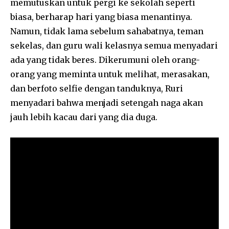
memutuskan untuk pergi ke sekolah seperti
biasa, berharap hari yang biasa menantinya.
Namun, tidak lama sebelum sahabatnya, teman
sekelas, dan guru wali kelasnya semua menyadari
ada yang tidak beres. Dikerumuni oleh orang-
orang yang meminta untuk melihat, merasakan,
dan berfoto selfie dengan tanduknya, Ruri
menyadari bahwa menjadi setengah naga akan
jauh lebih kacau dari yang dia duga.