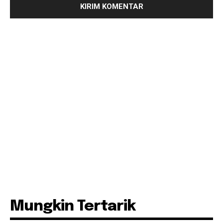
Mungkin Tertarik