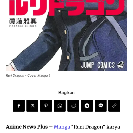
Ruri Dragon - Cover Manga 1
Bagikan
Anime News Plus –
Manga
“Ruri Dragon” karya