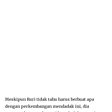
Meskipun Ruri tidak tahu harus berbuat apa
dengan perkembangan mendadak ini, dia