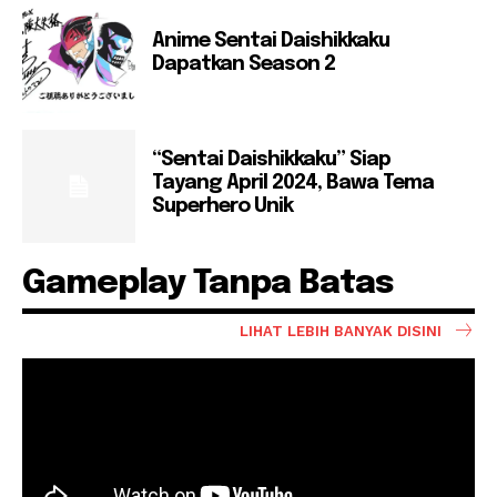
Anime Sentai Daishikkaku
Dapatkan Season 2
“Sentai Daishikkaku” Siap
Tayang April 2024, Bawa Tema
Superhero Unik
Gameplay Tanpa Batas
LIHAT LEBIH BANYAK DISINI