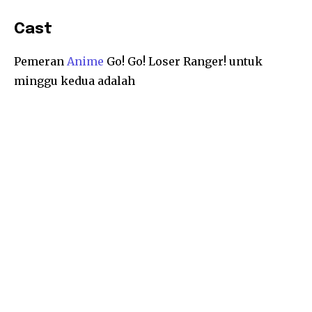
Cast
Pemeran
Anime
Go! Go! Loser Ranger! untuk
minggu kedua adalah