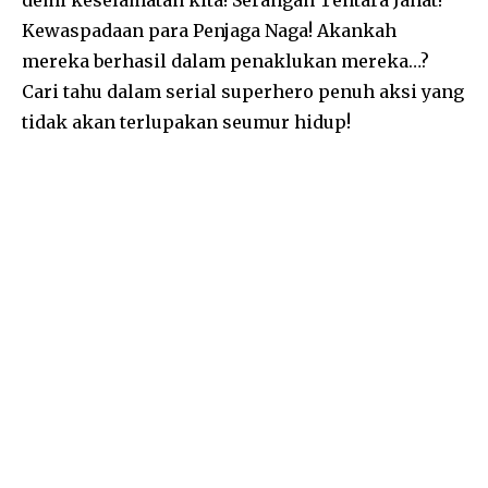
Kewaspadaan para Penjaga Naga! Akankah
mereka berhasil dalam penaklukan mereka…?
Cari tahu dalam serial superhero penuh aksi yang
tidak akan terlupakan seumur hidup!