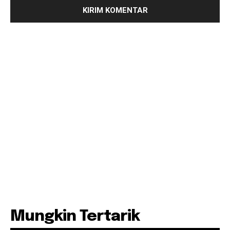
Mungkin Tertarik