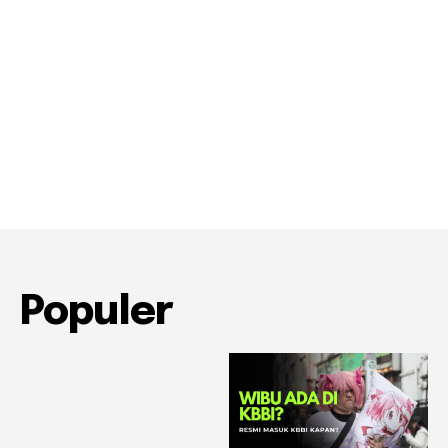
Populer