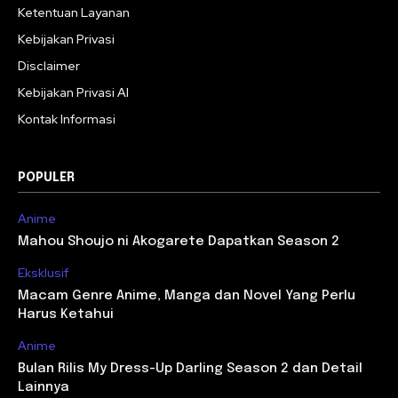
Ketentuan Layanan
Kebijakan Privasi
Disclaimer
Kebijakan Privasi AI
Kontak Informasi
POPULER
Anime
Mahou Shoujo ni Akogarete Dapatkan Season 2
Eksklusif
Macam Genre Anime, Manga dan Novel Yang Perlu
Harus Ketahui
Anime
Bulan Rilis My Dress-Up Darling Season 2 dan Detail
Lainnya