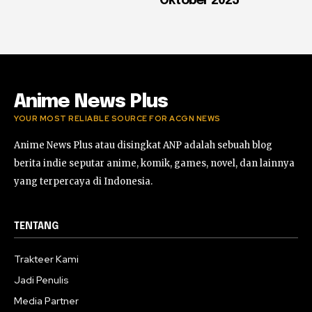
Oktober 2025
Anime News Plus
YOUR MOST RELIABLE SOURCE FOR ACGN NEWS
Anime News Plus atau disingkat ANP adalah sebuah blog
berita indie seputar anime, komik, games, novel, dan lainnya
yang terpercaya di Indonesia.
TENTANG
Trakteer Kami
Jadi Penulis
Media Partner