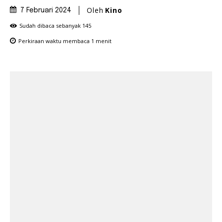
Oleh
Kino
7 Februari 2024
Sudah dibaca sebanyak
145
Perkiraan waktu membaca
1
menit