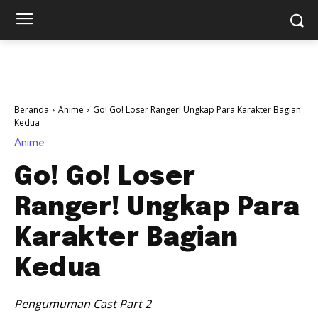
Beranda
Anime
Go! Go! Loser Ranger! Ungkap Para Karakter Bagian
Kedua
Anime
Go! Go! Loser
Ranger! Ungkap Para
Karakter Bagian
Kedua
Pengumuman Cast Part 2