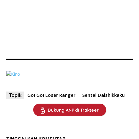
Go! Go! Loser Ranger!
Sentai Daishikkaku
Topik
Dukung ANP di Trakteer