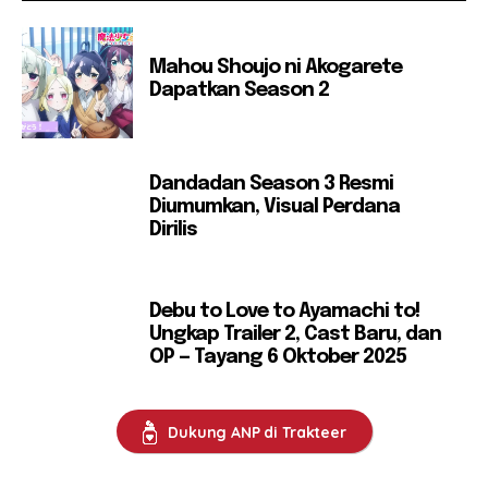
Mahou Shoujo ni Akogarete
Dapatkan Season 2
Dandadan Season 3 Resmi
Diumumkan, Visual Perdana
Dirilis
Debu to Love to Ayamachi to!
Ungkap Trailer 2, Cast Baru, dan
OP — Tayang 6 Oktober 2025
Dukung ANP di Trakteer