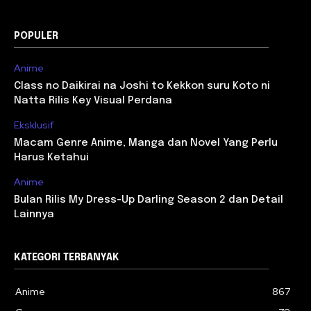
POPULER
Anime
Class no Daikirai na Joshi to Kekkon suru Koto ni
Natta Rilis Key Visual Perdana
Eksklusif
Macam Genre Anime, Manga dan Novel Yang Perlu
Harus Ketahui
Anime
Bulan Rilis My Dress-Up Darling Season 2 dan Detail
Lainnya
KATEGORI TERBANYAK
Anime
867