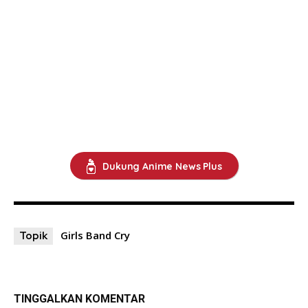
Dukung Anime News Plus
Girls Band Cry
Topik
TINGGALKAN KOMENTAR