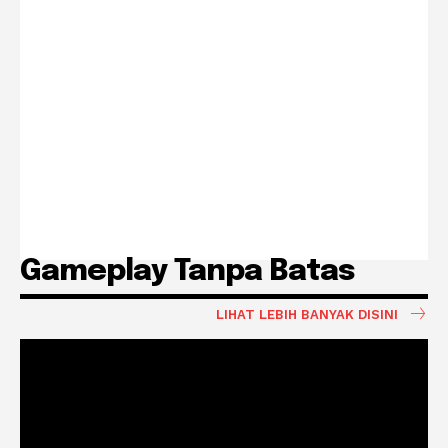
Gameplay Tanpa Batas
LIHAT LEBIH BANYAK DISINI