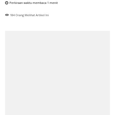
Perkiraan waktu membaca
1
menit
184
Orang Melihat Artikel Ini