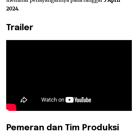
2024
.
Trailer
Pemeran dan Tim Produksi