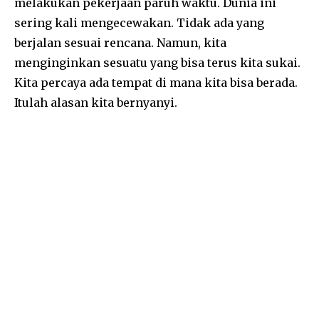
melakukan pekerjaan paruh waktu. Dunia ini
sering kali mengecewakan. Tidak ada yang
berjalan sesuai rencana. Namun, kita
menginginkan sesuatu yang bisa terus kita sukai.
Kita percaya ada tempat di mana kita bisa berada.
Itulah alasan kita bernyanyi.