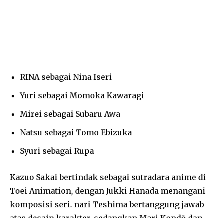
RINA sebagai Nina Iseri
Yuri sebagai Momoka Kawaragi
Mirei sebagai Subaru Awa
Natsu sebagai Tomo Ebizuka
Syuri sebagai Rupa
Kazuo Sakai bertindak sebagai sutradara anime di
Toei Animation, dengan Jukki Hanada menangani
komposisi seri. nari Teshima bertanggung jawab