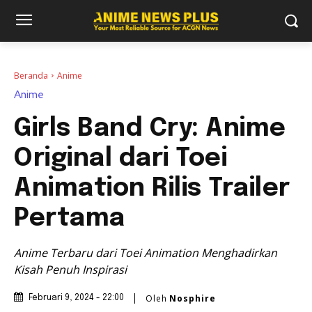
Beranda
Anime
Anime
Girls Band Cry: Anime
Original dari Toei
Animation Rilis Trailer
Pertama
Anime Terbaru dari Toei Animation Menghadirkan
Kisah Penuh Inspirasi
Oleh
Nosphire
Februari 9, 2024 - 22:00