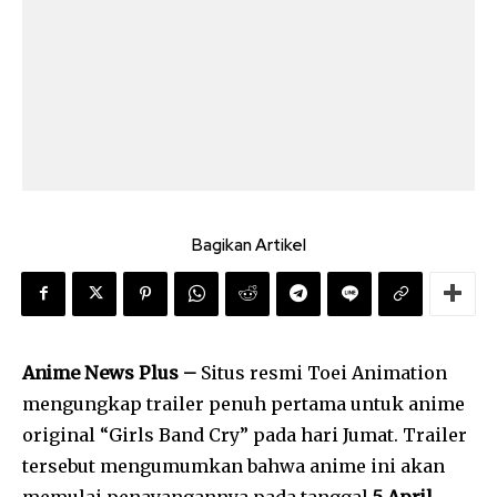
Bagikan Artikel
Anime News Plus –
Situs resmi Toei Animation
mengungkap trailer penuh pertama untuk anime
original “Girls Band Cry” pada hari Jumat. Trailer
tersebut mengumumkan bahwa anime ini akan
memulai penayangannya pada tanggal
5 April