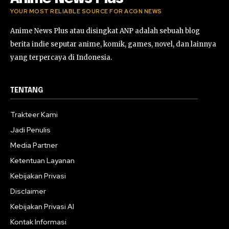
YOUR MOST RELIABLE SOURCE FOR ACGN NEWS
Anime News Plus atau disingkat ANP adalah sebuah blog
berita indie seputar anime, komik, games, novel, dan lainnya
yang terpercaya di Indonesia.
TENTANG
Trakteer Kami
Jadi Penulis
Media Partner
Ketentuan Layanan
Kebijakan Privasi
Disclaimer
Kebijakan Privasi AI
Kontak Informasi