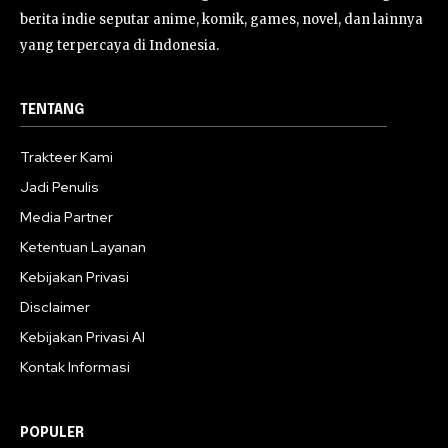
berita indie seputar anime, komik, games, novel, dan lainnya
yang terpercaya di Indonesia.
TENTANG
Trakteer Kami
Jadi Penulis
Media Partner
Ketentuan Layanan
Kebijakan Privasi
Disclaimer
Kebijakan Privasi AI
Kontak Informasi
POPULER