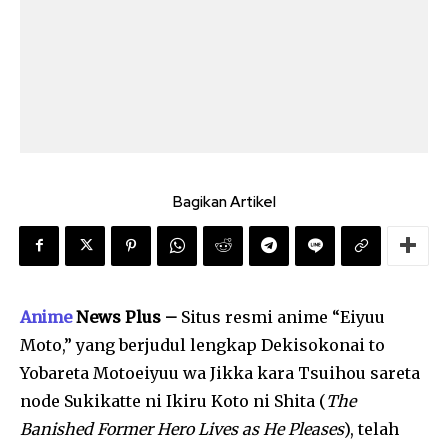
Bagikan Artikel
Anime
News Plus –
Situs resmi anime “Eiyuu
Moto,” yang berjudul lengkap Dekisokonai to
Yobareta Motoeiyuu wa Jikka kara Tsuihou sareta
node Sukikatte ni Ikiru Koto ni Shita (
The
Banished Former Hero Lives as He Pleases
), telah