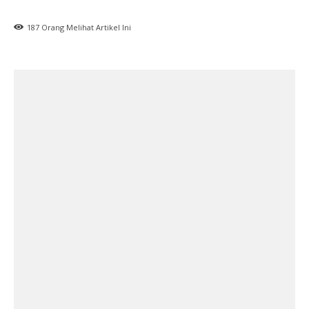
187
Orang Melihat Artikel Ini