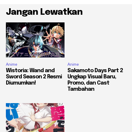
Jangan Lewatkan
Anime
Anime
Wistoria: Wand and
Sakamoto Days Part 2
Sword Season 2 Resmi
Ungkap Visual Baru,
Diumumkan!
Promo, dan Cast
Tambahan