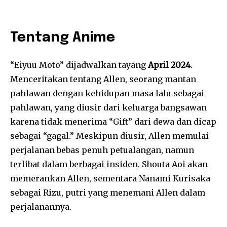
Tentang Anime
“Eiyuu Moto” dijadwalkan tayang
April 2024
.
Menceritakan tentang Allen, seorang mantan
pahlawan dengan kehidupan masa lalu sebagai
pahlawan, yang diusir dari keluarga bangsawan
karena tidak menerima “Gift” dari dewa dan dicap
sebagai “gagal.” Meskipun diusir, Allen memulai
perjalanan bebas penuh petualangan, namun
terlibat dalam berbagai insiden. Shouta Aoi akan
memerankan Allen, sementara Nanami Kurisaka
sebagai Rizu, putri yang menemani Allen dalam
perjalanannya.