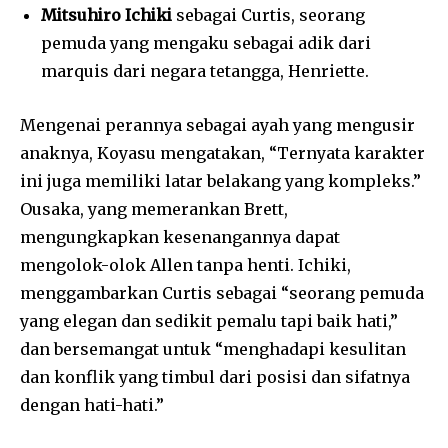
Mitsuhiro Ichiki
sebagai Curtis, seorang
pemuda yang mengaku sebagai adik dari
marquis dari negara tetangga, Henriette.
Mengenai perannya sebagai ayah yang mengusir
anaknya, Koyasu mengatakan, “Ternyata karakter
ini juga memiliki latar belakang yang kompleks.”
Ousaka, yang memerankan Brett,
mengungkapkan kesenangannya dapat
mengolok-olok Allen tanpa henti. Ichiki,
menggambarkan Curtis sebagai “seorang pemuda
yang elegan dan sedikit pemalu tapi baik hati,”
dan bersemangat untuk “menghadapi kesulitan
dan konflik yang timbul dari posisi dan sifatnya
dengan hati-hati.”