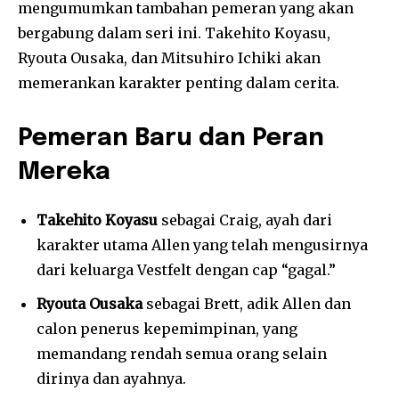
mengumumkan tambahan pemeran yang akan
bergabung dalam seri ini. Takehito Koyasu,
Ryouta Ousaka, dan Mitsuhiro Ichiki akan
memerankan karakter penting dalam cerita.
Pemeran Baru dan Peran
Mereka
Takehito Koyasu
sebagai Craig, ayah dari
karakter utama Allen yang telah mengusirnya
dari keluarga Vestfelt dengan cap “gagal.”
Ryouta Ousaka
sebagai Brett, adik Allen dan
calon penerus kepemimpinan, yang
memandang rendah semua orang selain
dirinya dan ayahnya.