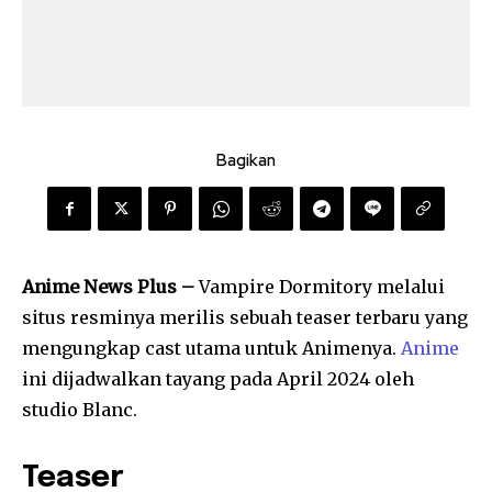
Bagikan
Anime News Plus –
Vampire Dormitory melalui
situs resminya merilis sebuah teaser terbaru yang
mengungkap cast utama untuk Animenya.
Anime
ini dijadwalkan tayang pada April 2024 oleh
studio Blanc.
Teaser