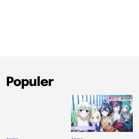
Populer