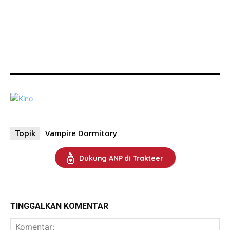
Vampire Dormitory
Topik
Dukung ANP di Trakteer
TINGGALKAN KOMENTAR