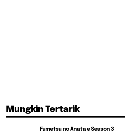
Mungkin Tertarik
Fumetsu no Anata e Season 3