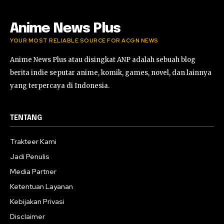
Anime News Plus
YOUR MOST RELIABLE SOURCE FOR ACGN NEWS
Anime News Plus atau disingkat ANP adalah sebuah blog
berita indie seputar anime, komik, games, novel, dan lainnya
yang terpercaya di Indonesia.
TENTANG
Trakteer Kami
Jadi Penulis
Media Partner
Ketentuan Layanan
Kebijakan Privasi
Disclaimer