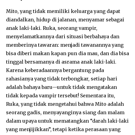
Mito, yang tidak memiliki keluarga yang dapat
diandalkan, hidup di jalanan, menyamar sebagai
anak laki-laki. Ruka, seorang vampir,
menyelamatkannya dari situasi berbahaya dan
memberinya tawaran: menjadi tawanannya yang
bisa diberi makan kapan pun dia mau, dan dia bisa
tinggal bersamanya di asrama anak laki-laki.
Karena keberadaannya bergantung pada
rahasianya yang tidak terbongkar, setiap hari
adalah bahaya baru—untuk tidak mengatakan
tidak kepada vampir tersebut! Sementara itu,
Ruka, yang tidak mengetahui bahwa Mito adalah
seorang gadis, menyayanginya siang dan malam
dalam upaya untuk mematangkan “darah laki-laki
yang menjijikkan”, tetapi ketika perasaan yang