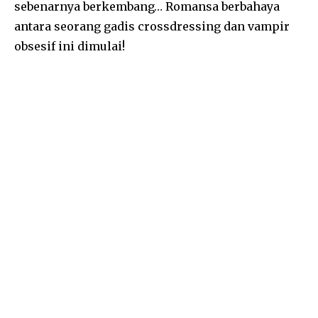
sebenarnya berkembang… Romansa berbahaya
antara seorang gadis crossdressing dan vampir
obsesif ini dimulai!