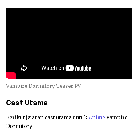
Vampire Dormitory Teaser PV
Cast Utama
Berikut jajaran cast utama untuk
Anime
Vampire
Dormitory