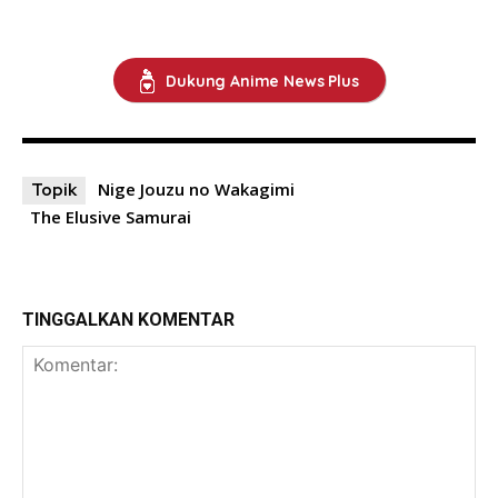
Dukung Anime News Plus
Nige Jouzu no Wakagimi
Topik
The Elusive Samurai
TINGGALKAN KOMENTAR