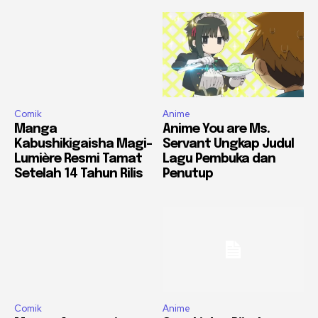
Comik
Anime
Manga
Anime You are Ms.
Kabushikigaisha Magi-
Servant Ungkap Judul
Lumière Resmi Tamat
Lagu Pembuka dan
Setelah 14 Tahun Rilis
Penutup
Comik
Anime