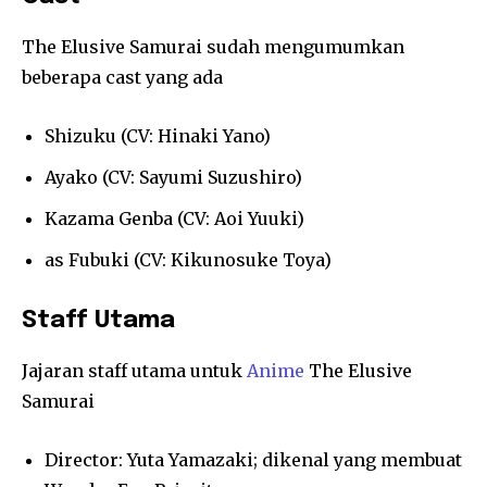
The Elusive Samurai sudah mengumumkan
beberapa cast yang ada
Shizuku (CV: Hinaki Yano)
Ayako (CV: Sayumi Suzushiro)
Kazama Genba (CV: Aoi Yuuki)
as Fubuki (CV: Kikunosuke Toya)
Staff Utama
Jajaran staff utama untuk
Anime
The Elusive
Samurai
Director: Yuta Yamazaki; dikenal yang membuat