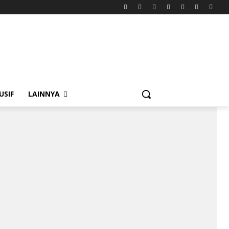
USIF
LAINNYA