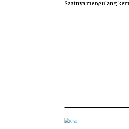
Saatnya mengulang kemb