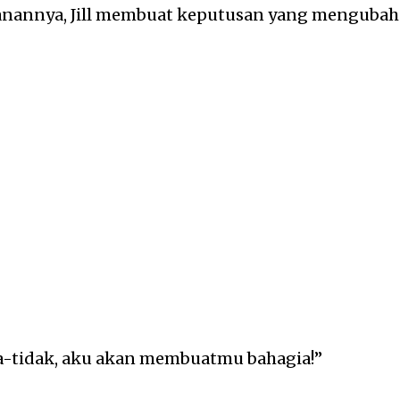
nannya, Jill membuat keputusan yang mengubah
-tidak, aku akan membuatmu bahagia!”