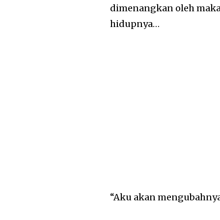
dimenangkan oleh maka
hidupnya…
“Aku akan mengubahnya