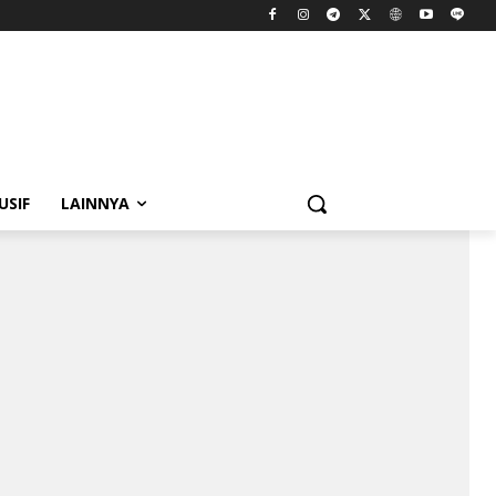
USIF
LAINNYA