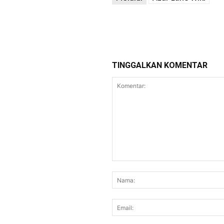
TINGGALKAN KOMENTAR
Komentar: