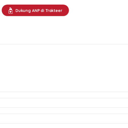
Dukung ANP di Trakteer