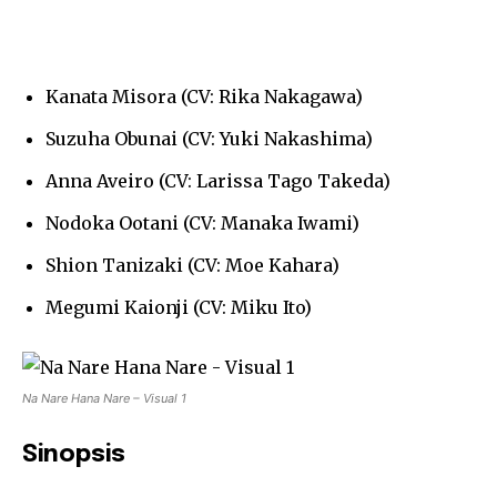
Kanata Misora (CV: Rika Nakagawa)
Suzuha Obunai (CV: Yuki Nakashima)
Anna Aveiro (CV: Larissa Tago Takeda)
Nodoka Ootani (CV: Manaka Iwami)
Shion Tanizaki (CV: Moe Kahara)
Megumi Kaionji (CV: Miku Ito)
Na Nare Hana Nare – Visual 1
Sinopsis