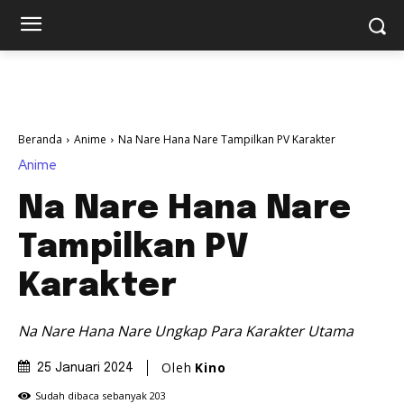
Beranda
Anime
Na Nare Hana Nare Tampilkan PV Karakter
Anime
Na Nare Hana Nare
Tampilkan PV
Karakter
Na Nare Hana Nare Ungkap Para Karakter Utama
Oleh
Kino
25 Januari 2024
Sudah dibaca sebanyak
203