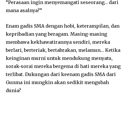
“Perasaan ingin menyemangati seseorang… dari
mana asalnya?”
Enam gadis SMA dengan hobi, keterampilan, dan
kepribadian yang beragam. Masing-masing
membawa kekhawatirannya sendiri, mereka
berlari, berteriak, bertabrakan, melamun… Ketika
keinginan murni untuk mendukung menyatu,
sorak-sorai mereka bergema di hati mereka yang
terlibat. Dukungan dari keenam gadis SMA dari
Gunma ini mungkin akan sedikit mengubah
dunia?