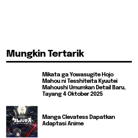
Mungkin Tertarik
Mikata ga Yowasugite Hojo
Mahou ni Tesshiteita Kyuutei
Mahoushi Umumkan Detail Baru,
Tayang 4 Oktober 2025
Manga Clevatess Dapatkan
Adaptasi Anime