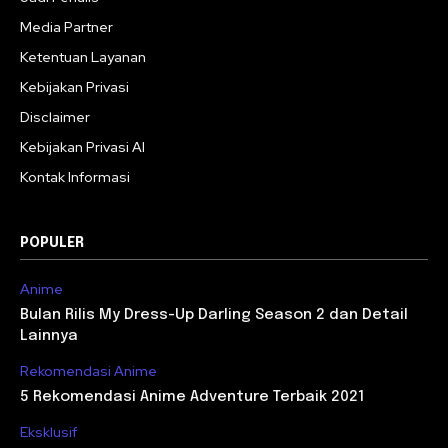
Media Partner
Ketentuan Layanan
Kebijakan Privasi
Disclaimer
Kebijakan Privasi AI
Kontak Informasi
POPULER
Anime
Bulan Rilis My Dress-Up Darling Season 2 dan Detail
Lainnya
Rekomendasi Anime
5 Rekomendasi Anime Adventure Terbaik 2021
Eksklusif