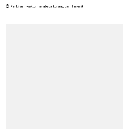
Perkiraan waktu membaca
kurang dari 1
menit