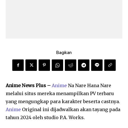
Bagikan
Anime News Plus –
Anime
Na Nare Hana Nare
melalui situs mereka menampilkan PV terbaru
yang mengungkap para karakter beserta castnya.
Anime
Original ini dijadwalkan akan tayang pada
tahun 2024 oleh studio P.A. Works.