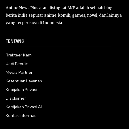
Anime News Plus atau disingkat ANP adalah sebuah blog
berita indie seputar anime, komik, games, novel, dan lainnya
yang terpercaya di Indonesia.
TENTANG
Trakteer Kami
Jadi Penulis
Media Partner
Ketentuan Layanan
Kebijakan Privasi
Disclaimer
Kebijakan Privasi AI
Kontak Informasi