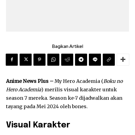
Bagikan Artikel
Anime News Plus –
My Hero Academia (
Boku no
Hero Academia
) merilis visual karakter untuk
season 7 mereka. Season ke-7 dijadwalkan akan
tayang pada Mei 2024 oleh bones.
Visual Karakter