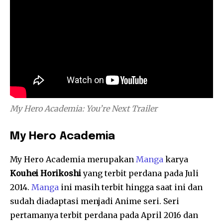
My Hero Academia: You’re Next Trailer
My Hero Academia
My Hero Academia merupakan
Manga
karya
Kouhei Horikoshi
yang terbit perdana pada Juli
2014.
Manga
ini masih terbit hingga saat ini dan
sudah diadaptasi menjadi Anime seri. Seri
pertamanya terbit perdana pada April 2016 dan