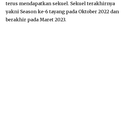
terus mendapatkan sekuel. Sekuel terakhirnya
yakni Season ke-6 tayang pada Oktober 2022 dan
berakhir pada Maret 2023.