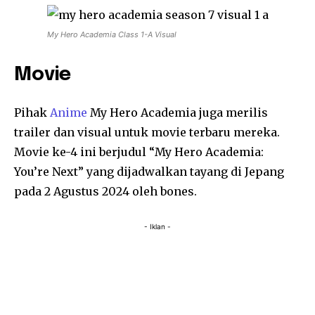
My Hero Academia Class 1-A Visual
Movie
Pihak
Anime
My Hero Academia juga merilis
trailer dan visual untuk movie terbaru mereka.
Movie ke-4 ini berjudul “My Hero Academia:
You’re Next” yang dijadwalkan tayang di Jepang
pada 2 Agustus 2024 oleh bones.
- Iklan -