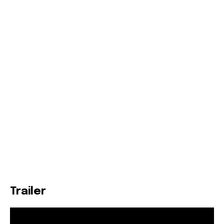
Trailer