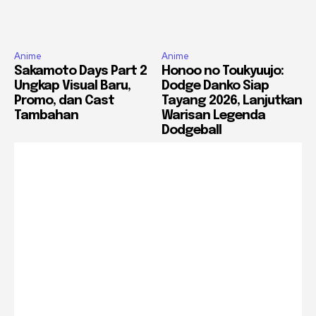
Anime
Anime
Sakamoto Days Part 2
Honoo no Toukyuujo:
Ungkap Visual Baru,
Dodge Danko Siap
Promo, dan Cast
Tayang 2026, Lanjutkan
Tambahan
Warisan Legenda
Dodgeball