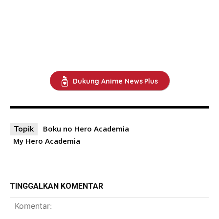
Dukung Anime News Plus
Boku no Hero Academia
Topik
My Hero Academia
TINGGALKAN KOMENTAR