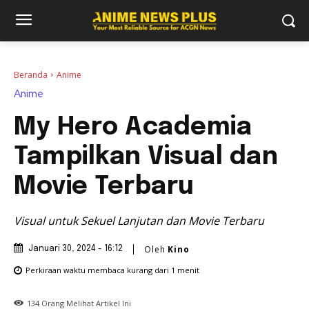
Beranda
Anime
Anime
My Hero Academia
Tampilkan Visual dan
Movie Terbaru
Visual untuk Sekuel Lanjutan dan Movie Terbaru
Oleh
Kino
Januari 30, 2024 - 16:12
Perkiraan waktu membaca
kurang dari 1
menit
134
Orang Melihat Artikel Ini