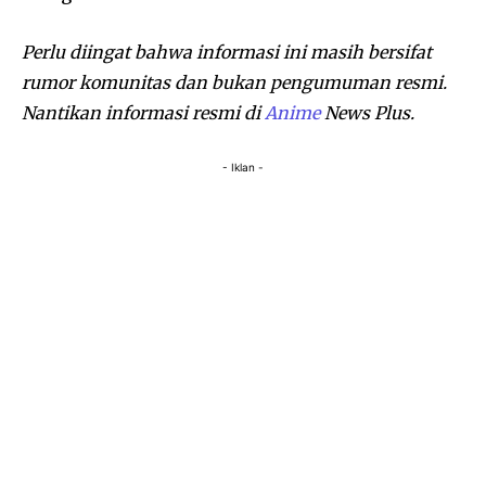
Perlu diingat bahwa informasi ini masih bersifat
rumor komunitas dan bukan pengumuman resmi.
Nantikan informasi resmi di
Anime
News Plus.
- Iklan -