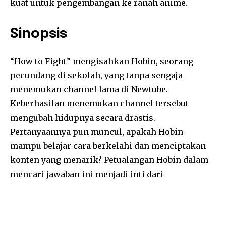
kuat untuk pengembangan ke ranah anime.
Sinopsis
“How to Fight” mengisahkan Hobin, seorang
pecundang di sekolah, yang tanpa sengaja
menemukan channel lama di Newtube.
Keberhasilan menemukan channel tersebut
mengubah hidupnya secara drastis.
Pertanyaannya pun muncul, apakah Hobin
mampu belajar cara berkelahi dan menciptakan
konten yang menarik? Petualangan Hobin dalam
mencari jawaban ini menjadi inti dari