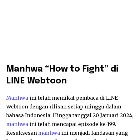
Manhwa “How to Fight” di
LINE Webtoon
Manhwa
ini telah memikat pembaca di LINE
Webtoon dengan rilisan setiap minggu dalam
bahasa Indonesia. Hingga tanggal 20 Januari 2024,
manhwa
ini telah mencapai episode ke-199.
Kesuksesan
manhwa
ini menjadi landasan yang