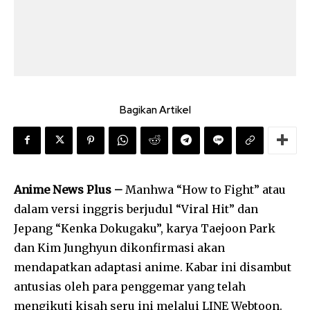
Bagikan Artikel
Anime News Plus –
Manhwa “How to Fight” atau
dalam versi inggris berjudul “Viral Hit” dan
Jepang “Kenka Dokugaku”, karya Taejoon Park
dan Kim Junghyun dikonfirmasi akan
mendapatkan adaptasi anime. Kabar ini disambut
antusias oleh para penggemar yang telah
mengikuti kisah seru ini melalui LINE Webtoon.