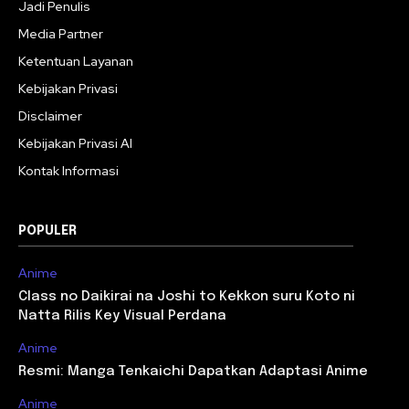
Jadi Penulis
Media Partner
Ketentuan Layanan
Kebijakan Privasi
Disclaimer
Kebijakan Privasi AI
Kontak Informasi
POPULER
Anime
Class no Daikirai na Joshi to Kekkon suru Koto ni
Natta Rilis Key Visual Perdana
Anime
Resmi: Manga Tenkaichi Dapatkan Adaptasi Anime
Anime