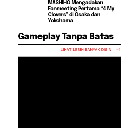
MASHIHO Mengadakan
Fanmeeting Pertama “4 My
Clovers” di Osaka dan
Yokohama
Gameplay Tanpa Batas
LIHAT LEBIH BANYAK DISINI