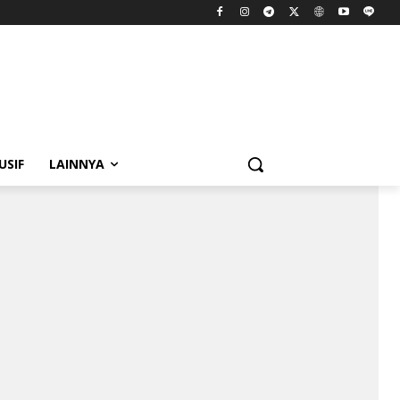
USIF
LAINNYA