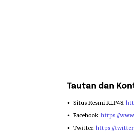
Tautan dan Kon
Situs Resmi KLP48:
ht
Facebook:
https://www
Twitter:
https://twitte