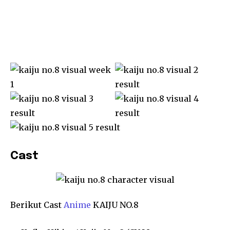
Cast
Berikut Cast
Anime
KAIJU NO.8