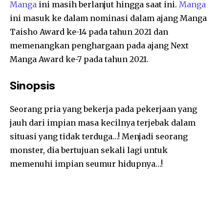
Manga
ini masih berlanjut hingga saat ini.
Manga
ini masuk ke dalam nominasi dalam ajang Manga
Taisho Award ke-14 pada tahun 2021 dan
memenangkan penghargaan pada ajang Next
Manga Award ke-7 pada tahun 2021.
Sinopsis
Seorang pria yang bekerja pada pekerjaan yang
jauh dari impian masa kecilnya terjebak dalam
situasi yang tidak terduga…! Menjadi seorang
monster, dia bertujuan sekali lagi untuk
memenuhi impian seumur hidupnya…!