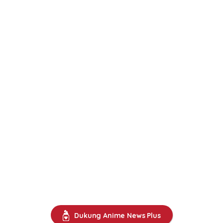
Dukung Anime News Plus