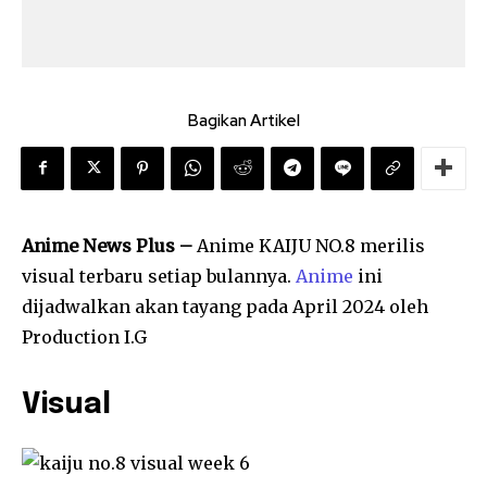
Bagikan Artikel
Anime News Plus –
Anime KAIJU NO.8 merilis
visual terbaru setiap bulannya.
Anime
ini
dijadwalkan akan tayang pada April 2024 oleh
Production I.G
Visual