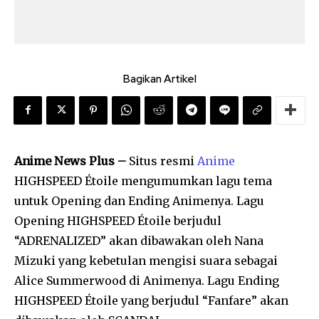
Bagikan Artikel
Anime News Plus –
Situs resmi
Anime
HIGHSPEED Étoile mengumumkan lagu tema
untuk Opening dan Ending Animenya. Lagu
Opening HIGHSPEED Étoile berjudul
“ADRENALIZED” akan dibawakan oleh Nana
Mizuki yang kebetulan mengisi suara sebagai
Alice Summerwood di Animenya. Lagu Ending
HIGHSPEED Étoile yang berjudul “Fanfare” akan