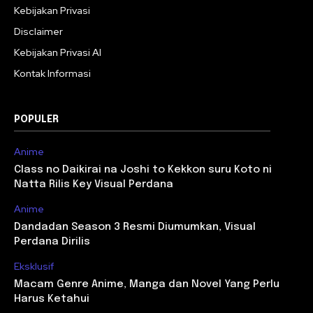
Kebijakan Privasi
Disclaimer
Kebijakan Privasi AI
Kontak Informasi
POPULER
Anime
Class no Daikirai na Joshi to Kekkon suru Koto ni
Natta Rilis Key Visual Perdana
Anime
Dandadan Season 3 Resmi Diumumkan, Visual
Perdana Dirilis
Eksklusif
Macam Genre Anime, Manga dan Novel Yang Perlu
Harus Ketahui