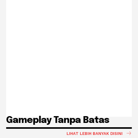
Gameplay Tanpa Batas
LIHAT LEBIH BANYAK DISINI