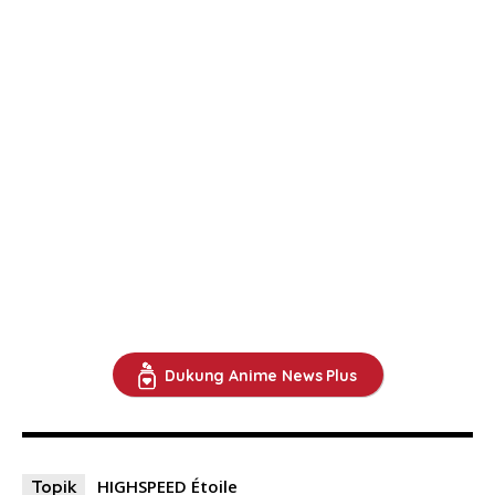
Dukung Anime News Plus
HIGHSPEED Étoile
Topik